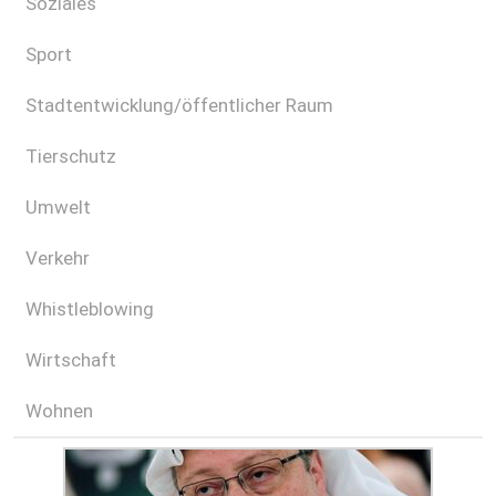
Soziales
Sport
Stadtentwicklung/öffentlicher Raum
Tierschutz
Umwelt
Verkehr
Whistleblowing
Wirtschaft
Wohnen