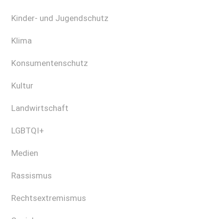
Kinder- und Jugendschutz
Klima
Konsumentenschutz
Kultur
Landwirtschaft
LGBTQI+
Medien
Rassismus
Rechtsextremismus