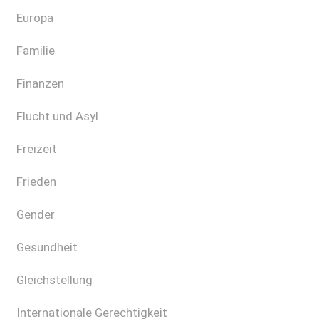
Europa
Familie
Finanzen
Flucht und Asyl
Freizeit
Frieden
Gender
Gesundheit
Gleichstellung
Internationale Gerechtigkeit