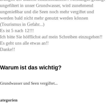
ungefiltert in unser Grundwasser, wird zunehmend
ungenießbar und die Seen noch mehr vergiftet und
werden bald nicht mehr genutzt werden können
(Tourismus in Gefahr...)
Es ist 5 nach 12!!!
Ich bitte Sie höfflichst auf mein Schreiben einzugehen!!
Es geht uns alle etwas an!!
Danke!!
Warum ist das wichtig?
Grundwasser und Seen vergiftet...
ategorien