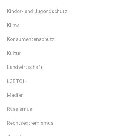
Kinder- und Jugendschutz
Klima
Konsumentenschutz
Kultur
Landwirtschaft
LGBTQI+
Medien
Rassismus
Rechtsextremismus