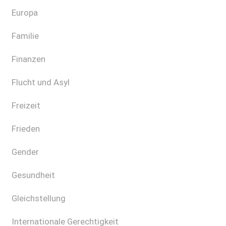
Europa
Familie
Finanzen
Flucht und Asyl
Freizeit
Frieden
Gender
Gesundheit
Gleichstellung
Internationale Gerechtigkeit