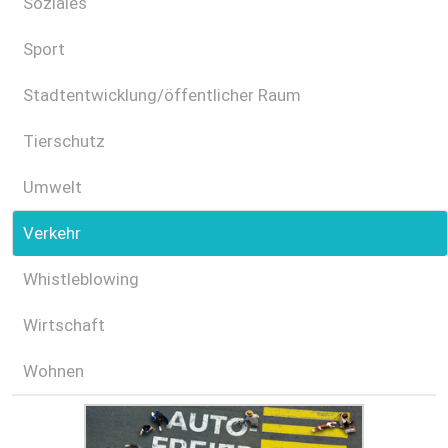
Soziales
Sport
Stadtentwicklung/öffentlicher Raum
Tierschutz
Umwelt
Verkehr
Whistleblowing
Wirtschaft
Wohnen