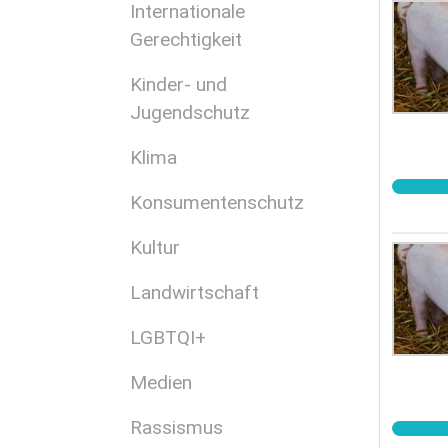
Internationale
Gerechtigkeit
Kinder- und
Jugendschutz
Klima
Konsumentenschutz
Kultur
Landwirtschaft
LGBTQI+
Medien
Rassismus