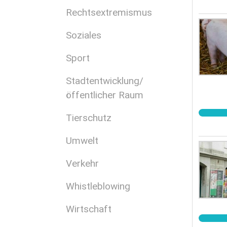
Rechtsextremismus
Soziales
Sport
Stadtentwicklung/
öffentlicher Raum
Tierschutz
Umwelt
Verkehr
Whistleblowing
Wirtschaft