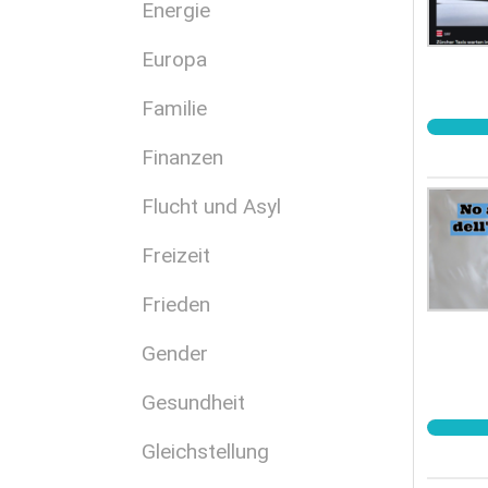
Energie
Europa
Familie
Finanzen
Flucht und Asyl
Freizeit
Frieden
Gender
Gesundheit
Gleichstellung