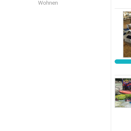
Wohnen