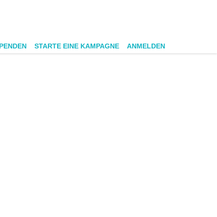
SPENDEN
STARTE EINE KAMPAGNE
ANMELDEN