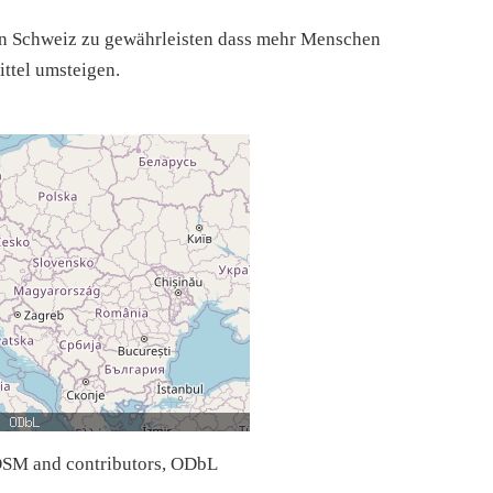
zen Schweiz zu gewährleisten dass mehr Menschen
ttel umsteigen.
SM and contributors, ODbL