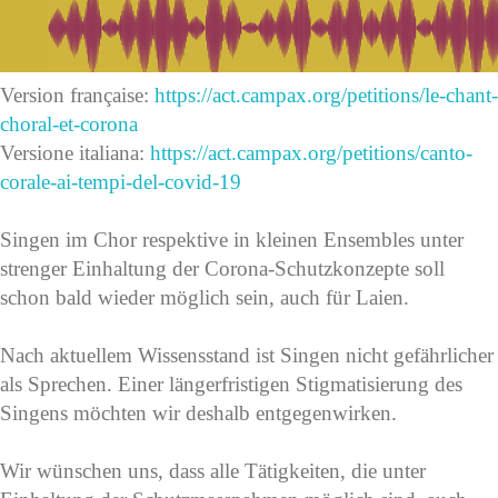
Version française:
https://act.campax.org/petitions/le-chant-
choral-et-corona
Versione italiana:
https://act.campax.org/petitions/canto-
corale-ai-tempi-del-covid-19
Singen im Chor respektive in kleinen Ensembles unter
strenger Einhaltung der Corona-Schutzkonzepte soll
schon bald wieder möglich sein, auch für Laien.
Nach aktuellem Wissensstand ist Singen nicht gefährlicher
als Sprechen. Einer längerfristigen Stigmatisierung des
Singens möchten wir deshalb entgegenwirken.
Wir wünschen uns, dass alle Tätigkeiten, die unter