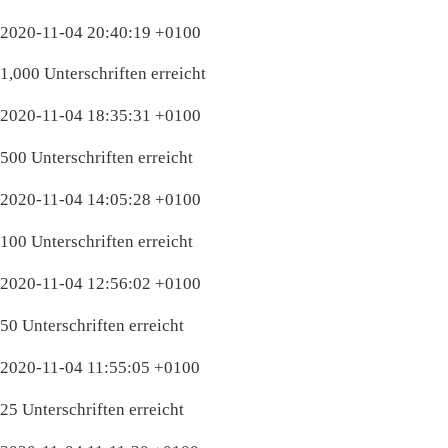
2020-11-04 20:40:19 +0100
1,000 Unterschriften erreicht
2020-11-04 18:35:31 +0100
500 Unterschriften erreicht
2020-11-04 14:05:28 +0100
100 Unterschriften erreicht
2020-11-04 12:56:02 +0100
50 Unterschriften erreicht
2020-11-04 11:55:05 +0100
25 Unterschriften erreicht