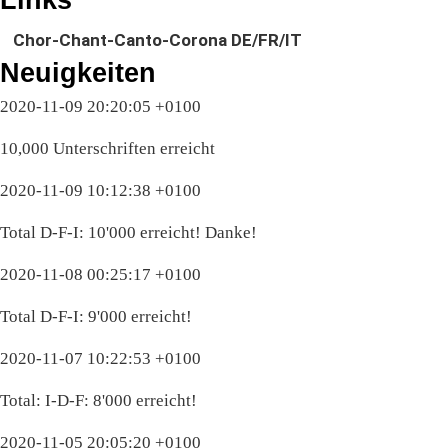
Chor-Chant-Canto-Corona DE/FR/IT
Neuigkeiten
2020-11-09 20:20:05 +0100
10,000 Unterschriften erreicht
2020-11-09 10:12:38 +0100
Total D-F-I: 10'000 erreicht! Danke!
2020-11-08 00:25:17 +0100
Total D-F-I: 9'000 erreicht!
2020-11-07 10:22:53 +0100
Total: I-D-F: 8'000 erreicht!
2020-11-05 20:05:20 +0100