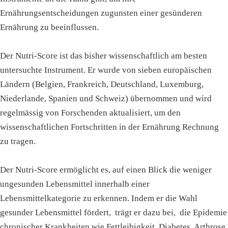
Ernährungsentscheidungen zugunsten einer gesünderen
Ernährung zu beeinflussen.
Der Nutri-Score ist das bisher wissenschaftlich am besten
untersuchte Instrument. Er wurde von sieben europäischen
Ländern (Belgien, Frankreich, Deutschland, Luxemburg,
Niederlande, Spanien und Schweiz) übernommen und wird
regelmässig von Forschenden aktualisiert, um den
wissenschaftlichen Fortschritten in der Ernährung Rechnung
zu tragen.
Der Nutri-Score ermöglicht es, auf einen Blick die weniger
ungesunden Lebensmittel innerhalb einer
Lebensmittelkategorie zu erkennen. Indem er die Wahl
gesunder Lebensmittel fördert, trägt er dazu bei, die Epidemie
chronischer Krankheiten wie Fettleibigkeit, Diabetes, Arthrose,