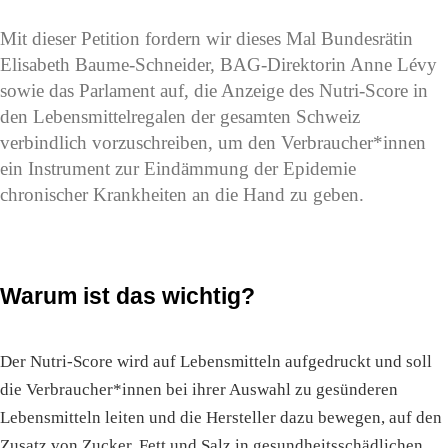
Mit dieser Petition fordern wir dieses Mal Bundesrätin
Elisabeth Baume-Schneider, BAG-Direktorin Anne Lévy
sowie das Parlament auf, die Anzeige des Nutri-Score in
den Lebensmittelregalen der gesamten Schweiz
verbindlich vorzuschreiben, um den Verbraucher*innen
ein Instrument zur Eindämmung der Epidemie
chronischer Krankheiten an die Hand zu geben.
Warum ist das wichtig?
Der Nutri-Score wird auf Lebensmitteln aufgedruckt und soll
die Verbraucher*innen bei ihrer Auswahl zu gesünderen
Lebensmitteln leiten und die Hersteller dazu bewegen, auf den
Zusatz von Zucker, Fett und Salz in gesundheitsschädlichen