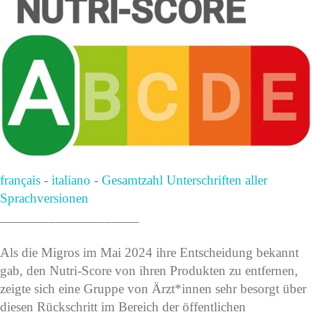
français
-
italiano
-
Gesamtzahl Unterschriften aller
Sprachversionen
____________________
Als die Migros im Mai 2024 ihre Entscheidung bekannt
gab, den Nutri-Score von ihren Produkten zu entfernen,
zeigte sich eine Gruppe von Ärzt*innen sehr besorgt über
diesen Rückschritt im Bereich der öffentlichen