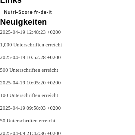
Nutri-Score fr-de-it
Neuigkeiten
2025-04-19 12:48:23 +0200
1,000 Unterschriften erreicht
2025-04-19 10:52:28 +0200
500 Unterschriften erreicht
2025-04-19 10:05:20 +0200
100 Unterschriften erreicht
2025-04-19 09:58:03 +0200
50 Unterschriften erreicht
2025-04-09 21:42:36 +0200