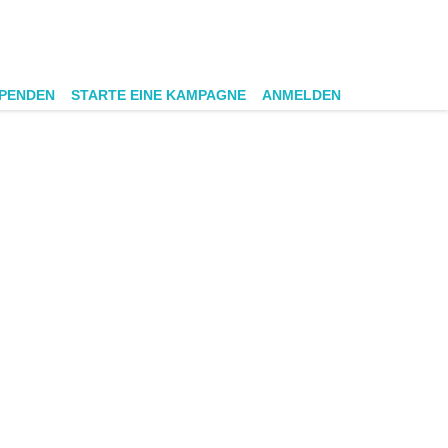
SPENDEN
STARTE EINE KAMPAGNE
ANMELDEN