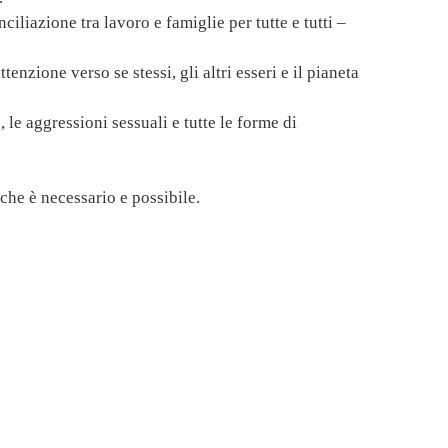
iliazione tra lavoro e famiglie per tutte e tutti –
ttenzione verso se stessi, gli altri esseri e il pianeta
 le aggressioni sessuali e tutte le forme di
che è necessario e possibile.