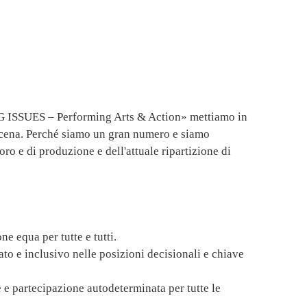
ISSUES – Performing Arts & Action» mettiamo in
 scena. Perché siamo un gran numero e siamo
oro e di produzione e dell'attuale ripartizione di
ne equa per tutte e tutti.
ato e inclusivo nelle posizioni decisionali e chiave
 e partecipazione autodeterminata per tutte le
.