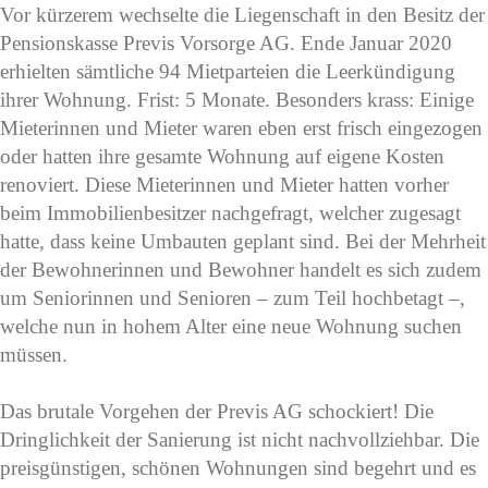
Vor kürzerem wechselte die Liegenschaft in den Besitz der
Pensionskasse Previs Vorsorge AG. Ende Januar 2020
erhielten sämtliche 94 Mietparteien die Leerkündigung
ihrer Wohnung. Frist: 5 Monate. Besonders krass: Einige
Mieterinnen und Mieter waren eben erst frisch eingezogen
oder hatten ihre gesamte Wohnung auf eigene Kosten
renoviert. Diese Mieterinnen und Mieter hatten vorher
beim Immobilienbesitzer nachgefragt, welcher zugesagt
hatte, dass keine Umbauten geplant sind. Bei der Mehrheit
der Bewohnerinnen und Bewohner handelt es sich zudem
um Seniorinnen und Senioren – zum Teil hochbetagt –,
welche nun in hohem Alter eine neue Wohnung suchen
müssen.
Das brutale Vorgehen der Previs AG schockiert! Die
Dringlichkeit der Sanierung ist nicht nachvollziehbar. Die
preisgünstigen, schönen Wohnungen sind begehrt und es