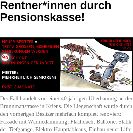
Rentner*innen durch
Pensionskasse!
Der Fall handelt von einer 40-jährigen Überbauung an der
Brunnmattstrasse in Kriens. Die Liegenschaft wurde durch
den vorherigen Besitzer mehrfach komplett renoviert:
Fassade mit Wärmedämmung, Flachdach, Balkone, Statik
der Tiefgarage, Elektro-Haupttableaus, Einbau neuer Lifte.