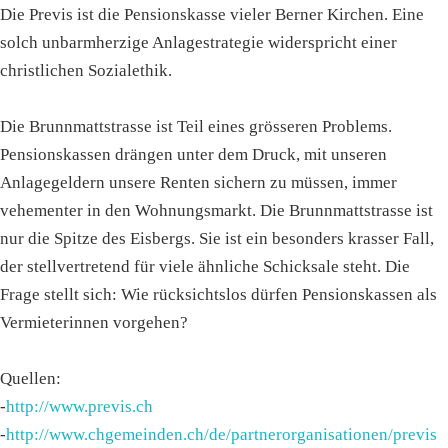
Die Previs ist die Pensionskasse vieler Berner Kirchen. Eine
solch unbarmherzige Anlagestrategie widerspricht einer
christlichen Sozialethik.
Die Brunnmattstrasse ist Teil eines grösseren Problems.
Pensionskassen drängen unter dem Druck, mit unseren
Anlagegeldern unsere Renten sichern zu müssen, immer
vehementer in den Wohnungsmarkt. Die Brunnmattstrasse ist
nur die Spitze des Eisbergs. Sie ist ein besonders krasser Fall,
der stellvertretend für viele ähnliche Schicksale steht. Die
Frage stellt sich: Wie rücksichtslos dürfen Pensionskassen als
Vermieterinnen vorgehen?
Quellen:
-
http://www.previs.ch
-
http://www.chgemeinden.ch/de/partnerorganisationen/previs