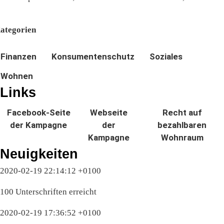
ategorien
Finanzen
Konsumentenschutz
Soziales
Wohnen
Links
Facebook-Seite
Webseite
Recht auf
der Kampagne
der
bezahlbaren
Kampagne
Wohnraum
Neuigkeiten
2020-02-19 22:14:12 +0100
100 Unterschriften erreicht
2020-02-19 17:36:52 +0100