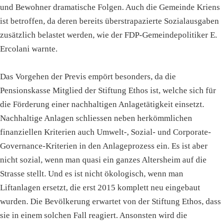
und Bewohner dramatische Folgen. Auch die Gemeinde Kriens
ist betroffen, da deren bereits überstrapazierte Sozialausgaben
zusätzlich belastet werden, wie der FDP-Gemeindepolitiker E.
Ercolani warnte.
Das Vorgehen der Previs empört besonders, da die
Pensionskasse Mitglied der Stiftung Ethos ist, welche sich für
die Förderung einer nachhaltigen Anlagetätigkeit einsetzt.
Nachhaltige Anlagen schliessen neben herkömmlichen
finanziellen Kriterien auch Umwelt-, Sozial- und Corporate-
Governance-Kriterien in den Anlageprozess ein. Es ist aber
nicht sozial, wenn man quasi ein ganzes Altersheim auf die
Strasse stellt. Und es ist nicht ökologisch, wenn man
Liftanlagen ersetzt, die erst 2015 komplett neu eingebaut
wurden. Die Bevölkerung erwartet von der Stiftung Ethos, dass
sie in einem solchen Fall reagiert. Ansonsten wird die