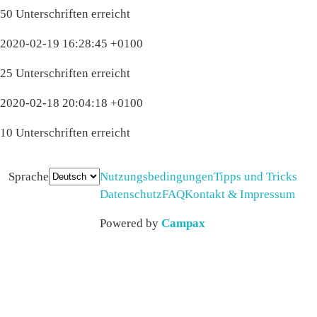
50 Unterschriften erreicht
2020-02-19 16:28:45 +0100
25 Unterschriften erreicht
2020-02-18 20:04:18 +0100
10 Unterschriften erreicht
Sprache
Nutzungsbedingungen
Tipps und Tricks
Datenschutz
FAQ
Kontakt & Impressum
Powered by
Campax