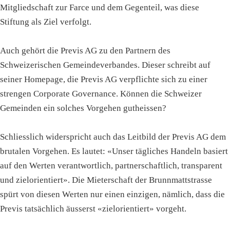
Mitgliedschaft zur Farce und dem Gegenteil, was diese
Stiftung als Ziel verfolgt.
Auch gehört die Previs AG zu den Partnern des
Schweizerischen Gemeindeverbandes. Dieser schreibt auf
seiner Homepage, die Previs AG verpflichte sich zu einer
strengen Corporate Governance. Können die Schweizer
Gemeinden ein solches Vorgehen gutheissen?
Schliesslich widerspricht auch das Leitbild der Previs AG dem
brutalen Vorgehen. Es lautet: «Unser tägliches Handeln basiert
auf den Werten verantwortlich, partnerschaftlich, transparent
und zielorientiert». Die Mieterschaft der Brunnmattstrasse
spürt von diesen Werten nur einen einzigen, nämlich, dass die
Previs tatsächlich äusserst «zielorientiert» vorgeht.