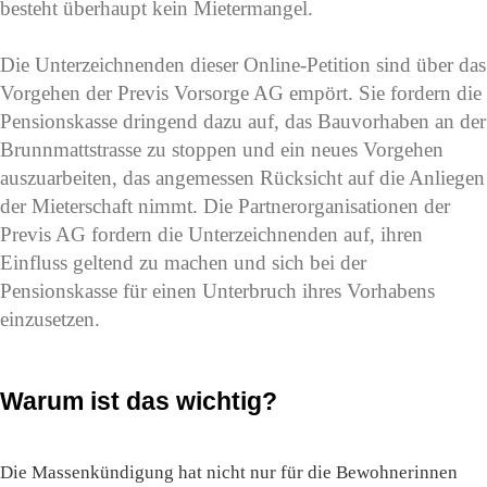
besteht überhaupt kein Mietermangel.
Die Unterzeichnenden dieser Online-Petition sind über das
Vorgehen der Previs Vorsorge AG empört. Sie fordern die
Pensionskasse dringend dazu auf, das Bauvorhaben an der
Brunnmattstrasse zu stoppen und ein neues Vorgehen
auszuarbeiten, das angemessen Rücksicht auf die Anliegen
der Mieterschaft nimmt. Die Partnerorganisationen der
Previs AG fordern die Unterzeichnenden auf, ihren
Einfluss geltend zu machen und sich bei der
Pensionskasse für einen Unterbruch ihres Vorhabens
einzusetzen.
Warum ist das wichtig?
Die Massenkündigung hat nicht nur für die Bewohnerinnen