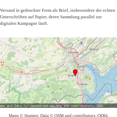
Versand in gedruckter Form als Brief, insbesondere der echten
Unterschriften auf Papier, deren Sammlung parallel zur
digitalen Kampagne läuft.
Maps © Stamen; Data © OSM and contributors, ODbL