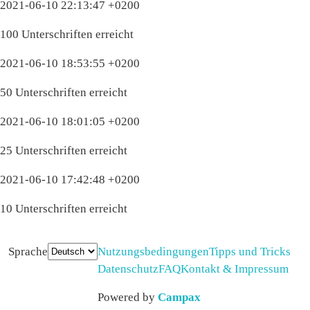
2021-06-10 22:13:47 +0200
100 Unterschriften erreicht
2021-06-10 18:53:55 +0200
50 Unterschriften erreicht
2021-06-10 18:01:05 +0200
25 Unterschriften erreicht
2021-06-10 17:42:48 +0200
10 Unterschriften erreicht
Sprache
Nutzungsbedingungen
Tipps und Tricks
Datenschutz
FAQ
Kontakt & Impressum
Powered by
Campax