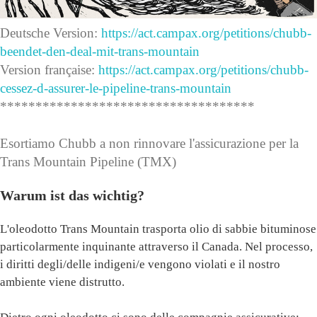
Deutsche Version:
https://act.campax.org/petitions/chubb-
beendet-den-deal-mit-trans-mountain
Version française:
https://act.campax.org/petitions/chubb-
cessez-d-assurer-le-pipeline-trans-mountain
************************************
Esortiamo Chubb a non rinnovare l'assicurazione per la
Trans Mountain Pipeline (TMX)
Warum ist das wichtig?
L'oleodotto Trans Mountain trasporta olio di sabbie bituminose
particolarmente inquinante attraverso il Canada. Nel processo,
i diritti degli/delle indigeni/e vengono violati e il nostro
ambiente viene distrutto.