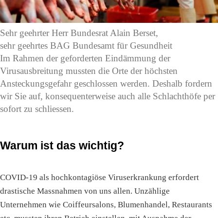
Sehr geehrter Herr Bundesrat Alain Berset,
sehr geehrtes BAG Bundesamt für Gesundheit
Im Rahmen der geforderten Eindämmung der
Virusausbreitung mussten die Orte der höchsten
Ansteckungsgefahr geschlossen werden. Deshalb fordern
wir Sie auf, konsequenterweise auch alle Schlachthöfe per
sofort zu schliessen.
Warum ist das wichtig?
COVID-19 als hochkontagiöse Viruserkrankung erfordert
drastische Massnahmen von uns allen. Unzählige
Unternehmen wie Coiffeursalons, Blumenhandel, Restaurants