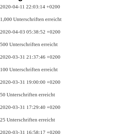
2020-04-11 22:03:14 +0200
1,000 Unterschriften erreicht
2020-04-03 05:38:52 +0200
500 Unterschriften erreicht
2020-03-31 21:37:46 +0200
100 Unterschriften erreicht
2020-03-31 19:00:00 +0200
50 Unterschriften erreicht
2020-03-31 17:29:40 +0200
25 Unterschriften erreicht
2020-03-31 16:58:17 +0200