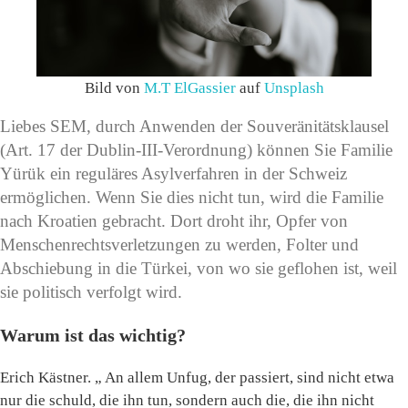
Bild von
M.T ElGassier
auf
Unsplash
Liebes SEM, durch Anwenden der Souveränitätsklausel
(Art. 17 der Dublin-III-Verordnung) können Sie Familie
Yürük ein reguläres Asylverfahren in der Schweiz
ermöglichen. Wenn Sie dies nicht tun, wird die Familie
nach Kroatien gebracht. Dort droht ihr, Opfer von
Menschenrechtsverletzungen zu werden, Folter und
Abschiebung in die Türkei, von wo sie geflohen ist, weil
sie politisch verfolgt wird.
Warum ist das wichtig?
Erich Kästner. „ An allem Unfug, der passiert, sind nicht etwa
nur die schuld, die ihn tun, sondern auch die, die ihn nicht