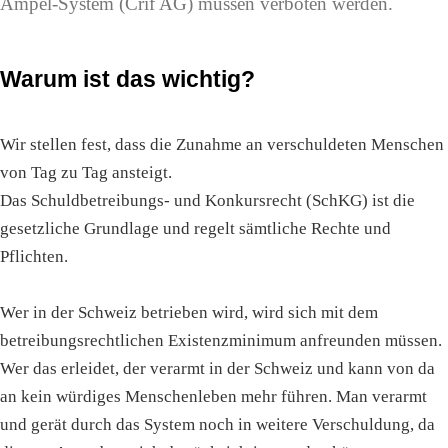
Ampel-System (Crif AG) müssen verboten werden.
Warum ist das wichtig?
Wir stellen fest, dass die Zunahme an verschuldeten Menschen
von Tag zu Tag ansteigt.
Das Schuldbetreibungs- und Konkursrecht (SchKG) ist die
gesetzliche Grundlage und regelt sämtliche Rechte und
Pflichten.
Wer in der Schweiz betrieben wird, wird sich mit dem
betreibungsrechtlichen Existenzminimum anfreunden müssen.
Wer das erleidet, der verarmt in der Schweiz und kann von da
an kein würdiges Menschenleben mehr führen. Man verarmt
und gerät durch das System noch in weitere Verschuldung, da