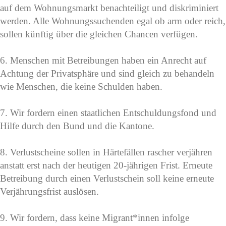
auf dem Wohnungsmarkt benachteiligt und diskriminiert
werden. Alle Wohnungssuchenden egal ob arm oder reich,
sollen künftig über die gleichen Chancen verfügen.
6. Menschen mit Betreibungen haben ein Anrecht auf
Achtung der Privatsphäre und sind gleich zu behandeln
wie Menschen, die keine Schulden haben.
7. Wir fordern einen staatlichen Entschuldungsfond und
Hilfe durch den Bund und die Kantone.
8. Verlustscheine sollen in Härtefällen rascher verjähren
anstatt erst nach der heutigen 20-jährigen Frist. Erneute
Betreibung durch einen Verlustschein soll keine erneute
Verjährungsfrist auslösen.
9. Wir fordern, dass keine Migrant*innen infolge