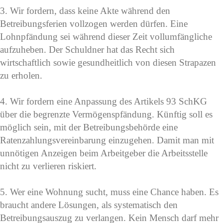
3. Wir fordern, dass keine Akte während den
Betreibungsferien vollzogen werden dürfen. Eine
Lohnpfändung sei während dieser Zeit vollumfängliche
aufzuheben. Der Schuldner hat das Recht sich
wirtschaftlich sowie gesundheitlich von diesen Strapazen
zu erholen.
4. Wir fordern eine Anpassung des Artikels 93 SchKG
über die begrenzte Vermögenspfändung. Künftig soll es
möglich sein, mit der Betreibungsbehörde eine
Ratenzahlungsvereinbarung einzugehen. Damit man mit
unnötigen Anzeigen beim Arbeitgeber die Arbeitsstelle
nicht zu verlieren riskiert.
5. Wer eine Wohnung sucht, muss eine Chance haben. Es
braucht andere Lösungen, als systematisch den
Betreibungsauszug zu verlangen. Kein Mensch darf mehr