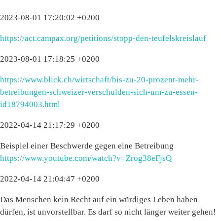
2023-08-01 17:20:02 +0200
https://act.campax.org/petitions/stopp-den-teufelskreislauf
2023-08-01 17:18:25 +0200
https://www.blick.ch/wirtschaft/bis-zu-20-prozent-mehr-
betreibungen-schweizer-verschulden-sich-um-zu-essen-
id18794003.html
2022-04-14 21:17:29 +0200
Beispiel einer Beschwerde gegen eine Betreibung
https://www.youtube.com/watch?v=Zrog38eFjsQ
2022-04-14 21:04:47 +0200
Das Menschen kein Recht auf ein würdiges Leben haben
dürfen, ist unvorstellbar. Es darf so nicht länger weiter gehen!