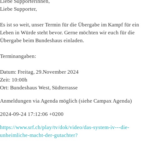
Liebe Supporterinnen,
Liebe Supporter,
Es ist so weit, unser Termin für die Übergabe im Kampf für ein
Leben in Würde steht bevor. Gerne möchten wir euch für die
Übergabe beim Bundeshaus einladen.
Terminangaben:
Datum: Freitag, 29.November 2024
Zeit: 10:00h
Ort: Bundeshaus West, Südterrasse
Anmeldungen via Agenda möglich (siehe Campax Agenda)
2024-09-24 17:12:06 +0200
https://www.srf.ch/play/tv/dok/video/das-system-iv---die-
unheimliche-macht-der-gutachter?