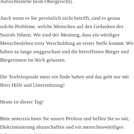
Aufsichtsstelle beim Obergericht).
Auch wenn es Sie persönlich nicht betrifft, sind es genau
solche Probleme, welche Menschen auf den Gedanken des
Suizids führen. Wir sind der Meinung, dass ein würdiges
Menschenleben trotz Verschuldung an erster Stelle kommt. Wir
haben zu lange weggeschaut und die betroffenen Bürger und
Bürgerinnen im Stich gelassen.
Die Teufelsspirale muss ein Ende haben und das geht nur mit
Ihrer Hilfe und Unterstützung!
Heute ist dieser Tag!
Bitte unterzeichnen Sie unsere Petition und helfen Sie so mit,
Diskriminierung abzuschaffen und ein menschenwürdiges