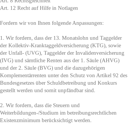
Art. 8 Rechtsgleichheit
Art. 12 Recht auf Hilfe in Notlagen
Fordern wir von Ihnen folgende Anpassungen:
1. Wir fordern, dass der 13. Monatslohn und Taggelder
der Kollektiv-Kranktaggeldversicherung (KTG), sowie
der Unfall- (UVG), Taggelder der Invalidenversicherung
(IVG) und sämtliche Renten aus der 1. Säule (AHVG)
und der 2. Säule (BVG) und die dazugehörigen
Komplementärrenten unter den Schutz von Artikel 92 des
Bundesgesetzes über Schuldbetreibung und Konkurs
gestellt werden und somit unpfändbar sind.
2. Wir fordern, dass die Steuern und
Weiterbildungen-/Studium im betreibungsrechtlichen
Existenzminimum berücksichtigt werden.