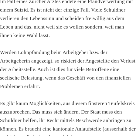
Im Fall eines Zürcher Arztes endete eine Pfandverwertung mit
einem Suizid. Es ist nicht der einzige Fall. Viele Schuldner
verlieren den Lebenssinn und scheiden freiwillig aus dem
Leben und das, nicht weil sie es wollen sondern, weil man
ihnen keine Wahl lässt.
Werden Lohnpfändung beim Arbeitgeber bzw. der
Arbeitgeberin angezeigt, so riskiert der Angestellte den Verlust
der Arbeitsstelle. Auch ist dies für viele Betroffene eine
seelische Belastung, wenn das Geschäft von den finanziellen
Problemen erfährt.
Es gibt kaum Möglichkeiten, aus diesem finsteren Teufelskreis
auszubrechen. Das muss sich ändern. Der Staat muss den
Schuldner helfen, ihr Recht mittels Beschwerde anbringen zu
können. Es braucht eine kantonale Anlaufstelle (ausserhalb der