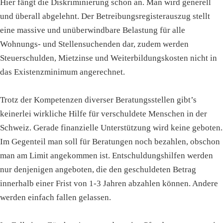
Hier fängt die Diskriminierung schon an. Man wird generell
und überall abgelehnt. Der Betreibungsregisterauszug stellt
eine massive und unüberwindbare Belastung für alle
Wohnungs- und Stellensuchenden dar, zudem werden
Steuerschulden, Mietzinse und Weiterbildungskosten nicht in
das Existenzminimum angerechnet.
Trotz der Kompetenzen diverser Beratungsstellen gibt’s
keinerlei wirkliche Hilfe für verschuldete Menschen in der
Schweiz. Gerade finanzielle Unterstützung wird keine geboten.
Im Gegenteil man soll für Beratungen noch bezahlen, obschon
man am Limit angekommen ist. Entschuldungshilfen werden
nur denjenigen angeboten, die den geschuldeten Betrag
innerhalb einer Frist von 1-3 Jahren abzahlen können. Andere
werden einfach fallen gelassen.