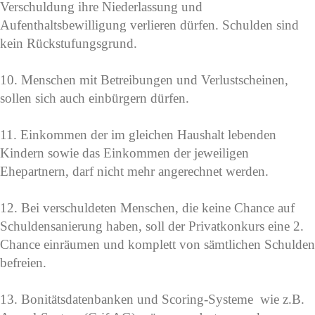
Verschuldung ihre Niederlassung und
Aufenthaltsbewilligung verlieren dürfen. Schulden sind
kein Rückstufungsgrund.
10. Menschen mit Betreibungen und Verlustscheinen,
sollen sich auch einbürgern dürfen.
11. Einkommen der im gleichen Haushalt lebenden
Kindern sowie das Einkommen der jeweiligen
Ehepartnern, darf nicht mehr angerechnet werden.
12. Bei verschuldeten Menschen, die keine Chance auf
Schuldensanierung haben, soll der Privatkonkurs eine 2.
Chance einräumen und komplett von sämtlichen Schulden
befreien.
13. Bonitätsdatenbanken und Scoring-Systeme wie z.B.