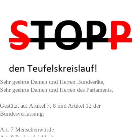
Sehr geehrte Damen und Herren Bundesräte,
Sehr geehrte Damen und Herren des Parlaments,
Gestützt auf Artikel 7, 8 und Artikel 12 der
Bundesverfassung:
Art. 7 Menschenwürde