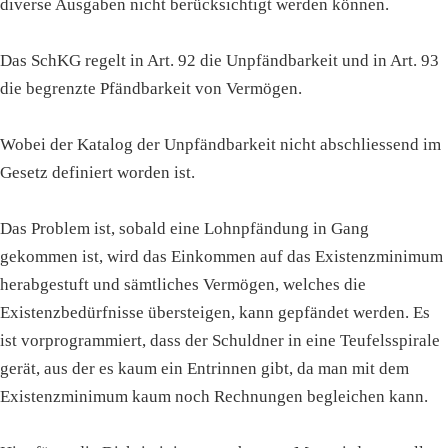
diverse Ausgaben nicht berücksichtigt werden können.
Das SchKG regelt in Art. 92 die Unpfändbarkeit und in Art. 93
die begrenzte Pfändbarkeit von Vermögen.
Wobei der Katalog der Unpfändbarkeit nicht abschliessend im
Gesetz definiert worden ist.
Das Problem ist, sobald eine Lohnpfändung in Gang
gekommen ist, wird das Einkommen auf das Existenzminimum
herabgestuft und sämtliches Vermögen, welches die
Existenzbedürfnisse übersteigen, kann gepfändet werden. Es
ist vorprogrammiert, dass der Schuldner in eine Teufelsspirale
gerät, aus der es kaum ein Entrinnen gibt, da man mit dem
Existenzminimum kaum noch Rechnungen begleichen kann.