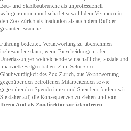
Bau- und Stahlbaubranche als unprofessionell
wahrgenommen und schadet sowohl dem Vertrauen in
den Zoo Zürich als Institution als auch dem Ruf der
gesamten Branche.
Führung bedeutet, Verantwortung zu übernehmen –
insbesondere dann, wenn Entscheidungen oder
Unterlassungen weitreichende wirtschaftliche, soziale und
finanzielle Folgen haben. Zum Schutz der
Glaubwürdigkeit des Zoo Zürich, aus Verantwortung
gegenüber den betroffenen Mitarbeitenden sowie
gegenüber den Spenderinnen und Spendern fordern wir
Sie daher auf, die Konsequenzen zu ziehen und
von
Ihrem Amt als Zoodirektor zurückzutreten
.