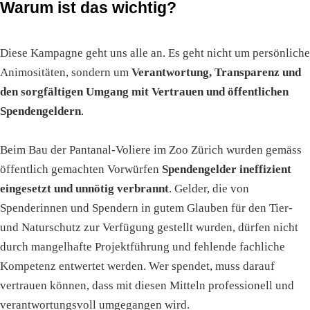
Warum ist das wichtig?
Diese Kampagne geht uns alle an. Es geht nicht um persönliche
Animositäten, sondern um
Verantwortung, Transparenz und
den sorgfältigen Umgang mit Vertrauen und öffentlichen
Spendengeldern
.
Beim Bau der Pantanal-Voliere im Zoo Zürich wurden gemäss
öffentlich gemachten Vorwürfen
Spendengelder ineffizient
eingesetzt und unnötig verbrannt
. Gelder, die von
Spenderinnen und Spendern in gutem Glauben für den Tier-
und Naturschutz zur Verfügung gestellt wurden, dürfen nicht
durch mangelhafte Projektführung und fehlende fachliche
Kompetenz entwertet werden. Wer spendet, muss darauf
vertrauen können, dass mit diesen Mitteln professionell und
verantwortungsvoll umgegangen wird.