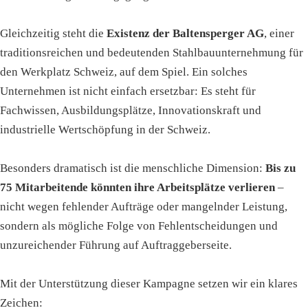
Gleichzeitig steht die
Existenz der Baltensperger AG
, einer
traditionsreichen und bedeutenden Stahlbauunternehmung für
den Werkplatz Schweiz, auf dem Spiel. Ein solches
Unternehmen ist nicht einfach ersetzbar: Es steht für
Fachwissen, Ausbildungsplätze, Innovationskraft und
industrielle Wertschöpfung in der Schweiz.
Besonders dramatisch ist die menschliche Dimension:
Bis zu
75 Mitarbeitende könnten ihre Arbeitsplätze verlieren
–
nicht wegen fehlender Aufträge oder mangelnder Leistung,
sondern als mögliche Folge von Fehlentscheidungen und
unzureichender Führung auf Auftraggeberseite.
Mit der Unterstützung dieser Kampagne setzen wir ein klares
Zeichen: