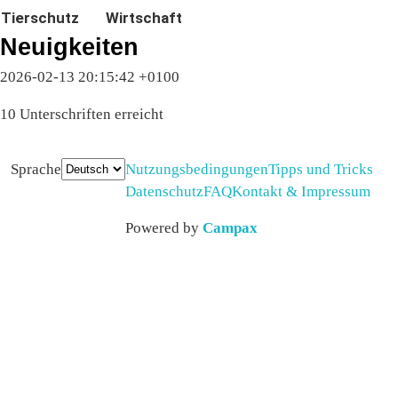
Tierschutz
Wirtschaft
Neuigkeiten
2026-02-13 20:15:42 +0100
10 Unterschriften erreicht
Sprache
Nutzungsbedingungen
Tipps und Tricks
Datenschutz
FAQ
Kontakt & Impressum
Powered by
Campax