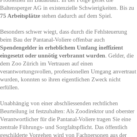
Baltensperger AG in existenzielle Schwierigkeiten. Bis zu
75 Arbeitsplätze
stehen dadurch auf dem Spiel.
Besonders schwer wiegt, dass durch die Fehlsteuerung
beim Bau der Pantanal-Voliere offenbar auch
Spendengelder in erheblichem Umfang ineffizient
eingesetzt oder unnötig verbrannt wurden
. Gelder, die
dem Zoo Zürich im Vertrauen auf einen
verantwortungsvollen, professionellen Umgang anvertraut
wurden, konnten so ihren eigentlichen Zweck nicht
erfüllen.
Unabhängig von einer abschliessenden rechtlichen
Beurteilung ist festzuhalten: Als Zoodirektor und oberster
Verantwortlicher für die Pantanal-Voliere tragen Sie eine
zentrale Führungs- und Sorgfaltspflicht. Das öffentlich
geschilderte Vorgehen wird von Fachpersonen aus der