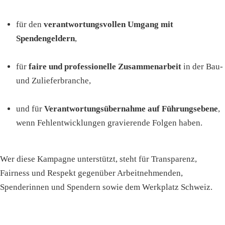
für den
verantwortungsvollen Umgang mit
Spendengeldern
,
für
faire und professionelle Zusammenarbeit
in der Bau-
und Zulieferbranche,
und für
Verantwortungsübernahme auf Führungsebene
,
wenn Fehlentwicklungen gravierende Folgen haben.
Wer diese Kampagne unterstützt, steht für Transparenz,
Fairness und Respekt gegenüber Arbeitnehmenden,
Spenderinnen und Spendern sowie dem Werkplatz Schweiz.