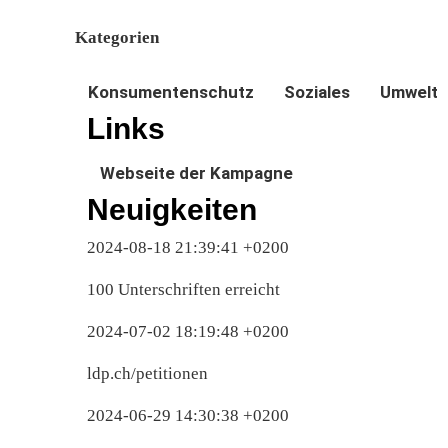
Kategorien
Konsumentenschutz
Soziales
Umwelt
Links
Webseite der Kampagne
Neuigkeiten
2024-08-18 21:39:41 +0200
100 Unterschriften erreicht
2024-07-02 18:19:48 +0200
ldp.ch/petitionen
2024-06-29 14:30:38 +0200