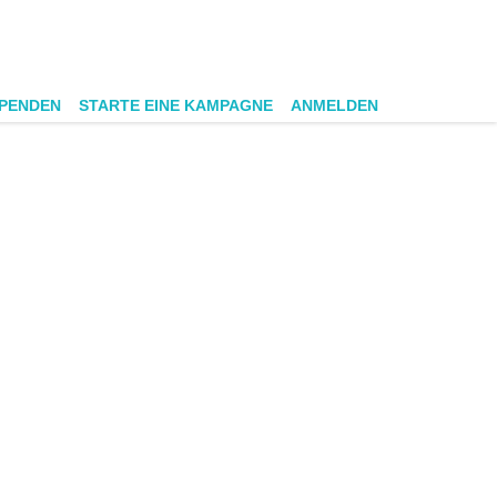
SPENDEN
STARTE EINE KAMPAGNE
ANMELDEN