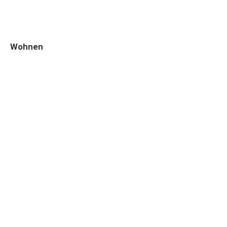
Wohnen