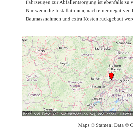
Fahrzeugen zur Abfallentsorgung ist ebenfalls zu ve
Nur wenn die Installationen, nach einer negativen
Baumassnahmen und extra Kosten rückgebaut werde
Maps © Stamen; Data © O