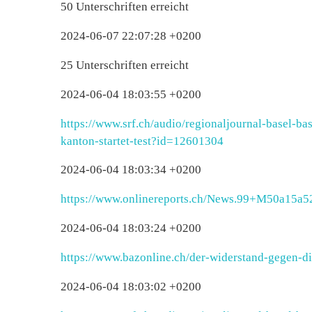
50 Unterschriften erreicht
2024-06-07 22:07:28 +0200
25 Unterschriften erreicht
2024-06-04 18:03:55 +0200
https://www.srf.ch/audio/regionaljournal-basel-b
kanton-startet-test?id=12601304
2024-06-04 18:03:34 +0200
https://www.onlinereports.ch/News.99+M50a15a5
2024-06-04 18:03:24 +0200
https://www.bazonline.ch/der-widerstand-gegen-d
2024-06-04 18:03:02 +0200