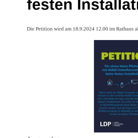
festen Installa
Die Petition wird am 18.9.2024 12.00 im Rathaus 