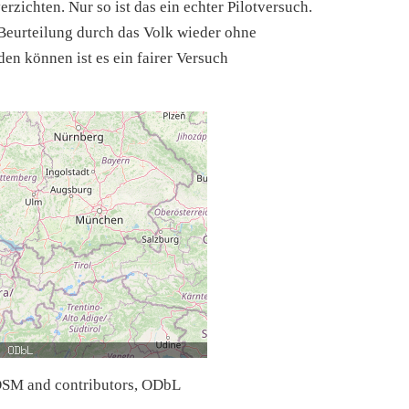
rzichten. Nur so ist das ein echter Pilotversuch.
 Beurteilung durch das Volk wieder ohne
n können ist es ein fairer Versuch
SM and contributors, ODbL