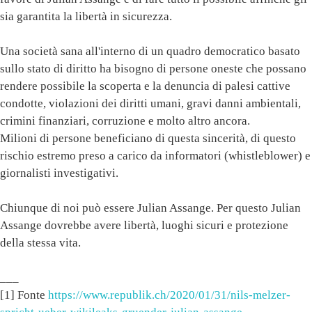
sia garantita la libertà in sicurezza.
Una società sana all'interno di un quadro democratico basato
sullo stato di diritto ha bisogno di persone oneste che possano
rendere possibile la scoperta e la denuncia di palesi cattive
condotte, violazioni dei diritti umani, gravi danni ambientali,
crimini finanziari, corruzione e molto altro ancora.
Milioni di persone beneficiano di questa sincerità, di questo
rischio estremo preso a carico da informatori (whistleblower) e
giornalisti investigativi.
Chiunque di noi può essere Julian Assange. Per questo Julian
Assange dovrebbe avere libertà, luoghi sicuri e protezione
della stessa vita.
___
[1] Fonte
https://www.republik.ch/2020/01/31/nils-melzer-