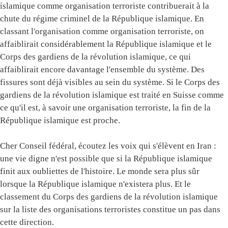
islamique comme organisation terroriste contribuerait à la
chute du régime criminel de la République islamique. En
classant l'organisation comme organisation terroriste, on
affaiblirait considérablement la République islamique et le
Corps des gardiens de la révolution islamique, ce qui
affaiblirait encore davantage l'ensemble du système. Des
fissures sont déjà visibles au sein du système. Si le Corps des
gardiens de la révolution islamique est traité en Suisse comme
ce qu'il est, à savoir une organisation terroriste, la fin de la
République islamique est proche.
Cher Conseil fédéral, écoutez les voix qui s'élèvent en Iran :
une vie digne n'est possible que si la République islamique
finit aux oubliettes de l'histoire. Le monde sera plus sûr
lorsque la République islamique n'existera plus. Et le
classement du Corps des gardiens de la révolution islamique
sur la liste des organisations terroristes constitue un pas dans
cette direction.