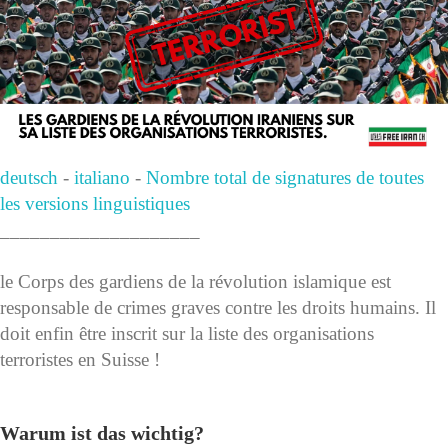
deutsch
-
italiano
-
Nombre total de signatures de toutes
les versions linguistiques
____________________
le Corps des gardiens de la révolution islamique est
responsable de crimes graves contre les droits humains. Il
doit enfin être inscrit sur la liste des organisations
terroristes en Suisse !
Warum ist das wichtig?