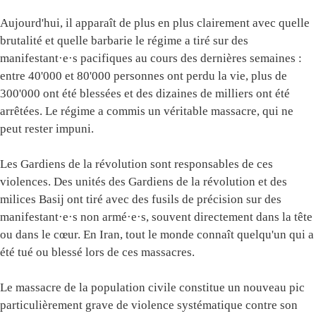
Aujourd'hui, il apparaît de plus en plus clairement avec quelle
brutalité et quelle barbarie le régime a tiré sur des
manifestant·e·s pacifiques au cours des dernières semaines :
entre 40'000 et 80'000 personnes ont perdu la vie, plus de
300'000 ont été blessées et des dizaines de milliers ont été
arrêtées. Le régime a commis un véritable massacre, qui ne
peut rester impuni.
Les Gardiens de la révolution sont responsables de ces
violences. Des unités des Gardiens de la révolution et des
milices Basij ont tiré avec des fusils de précision sur des
manifestant·e·s non armé·e·s, souvent directement dans la tête
ou dans le cœur. En Iran, tout le monde connaît quelqu'un qui a
été tué ou blessé lors de ces massacres.
Le massacre de la population civile constitue un nouveau pic
particulièrement grave de violence systématique contre son