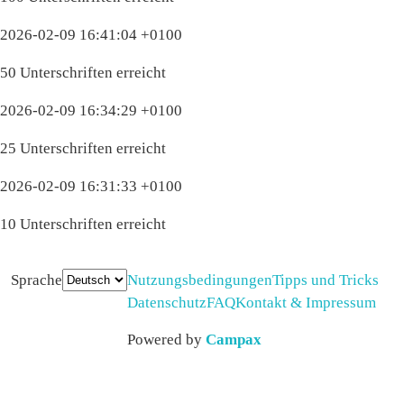
2026-02-09 16:41:04 +0100
50 Unterschriften erreicht
2026-02-09 16:34:29 +0100
25 Unterschriften erreicht
2026-02-09 16:31:33 +0100
10 Unterschriften erreicht
Sprache
Nutzungsbedingungen
Tipps und Tricks
Datenschutz
FAQ
Kontakt & Impressum
Powered by
Campax