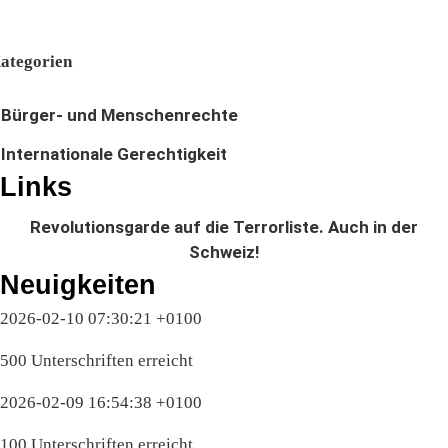
ategorien
Bürger- und Menschenrechte
Internationale Gerechtigkeit
Links
Revolutionsgarde auf die Terrorliste. Auch in der
Schweiz!
Neuigkeiten
2026-02-10 07:30:21 +0100
500 Unterschriften erreicht
2026-02-09 16:54:38 +0100
100 Unterschriften erreicht