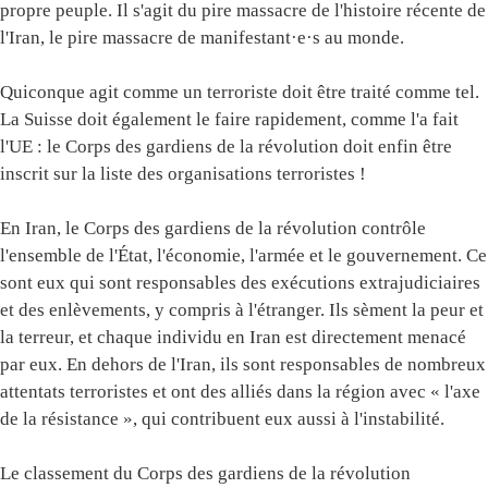
propre peuple. Il s'agit du pire massacre de l'histoire récente de
l'Iran, le pire massacre de manifestant·e·s au monde.
Quiconque agit comme un terroriste doit être traité comme tel.
La Suisse doit également le faire rapidement, comme l'a fait
l'UE : le Corps des gardiens de la révolution doit enfin être
inscrit sur la liste des organisations terroristes !
En Iran, le Corps des gardiens de la révolution contrôle
l'ensemble de l'État, l'économie, l'armée et le gouvernement. Ce
sont eux qui sont responsables des exécutions extrajudiciaires
et des enlèvements, y compris à l'étranger. Ils sèment la peur et
la terreur, et chaque individu en Iran est directement menacé
par eux. En dehors de l'Iran, ils sont responsables de nombreux
attentats terroristes et ont des alliés dans la région avec « l'axe
de la résistance », qui contribuent eux aussi à l'instabilité.
Le classement du Corps des gardiens de la révolution