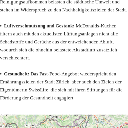
Reinigungsaufkommen belasten die städtische Umwelt und
stehen im Widerspruch zu den Nachhaltigkeitszielen der Stadt.
• Luftverschmutzung und Gestank:
McDonalds-Küchen
ﬁltern auch mit den aktuellsten Lüftungsanlagen nicht alle
Schadstoffe und Gerüche aus der entweichenden Abluft,
wodurch sich die ohnehin belastete Altstadtluft zusätzlich
verschlechtert.
• Gesundheit:
Das Fast-Food-Angebot wiederspricht den
Ernährungszielen der Stadt Zürich, aber auch den Zielen der
Eigentümerin SwissLife, die sich mit ihren Stiftungen für die
Förderung der Gesundheit engagiert.