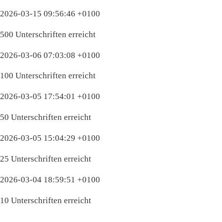
2026-03-15 09:56:46 +0100
500 Unterschriften erreicht
2026-03-06 07:03:08 +0100
100 Unterschriften erreicht
2026-03-05 17:54:01 +0100
50 Unterschriften erreicht
2026-03-05 15:04:29 +0100
25 Unterschriften erreicht
2026-03-04 18:59:51 +0100
10 Unterschriften erreicht