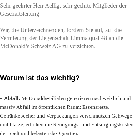
Sehr geehrter Herr Aellig, sehr geehrte Mitglieder der
Geschäftsleitung
Wir, die Unterzeichnenden, fordern Sie auf, auf die
Vermietung der Liegenschaft Limmatquai 48 an die
McDonald’s Schweiz AG zu verzichten.
Warum ist das wichtig?
• Abfall:
McDonalds-Filialen generieren nachweislich und
massiv Abfall im öffentlichen Raum; Essensreste,
Getränkebecher und Verpackungen verschmutzen Gehwege
und Plätze, erhöhen die Reinigungs- und Entsorgungskosten
der Stadt und belasten das Quartier.