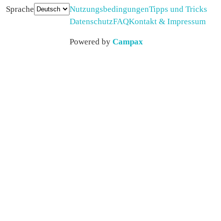
Sprache
Nutzungsbedingungen
Tipps und Tricks
Datenschutz
FAQ
Kontakt & Impressum
Powered by
Campax