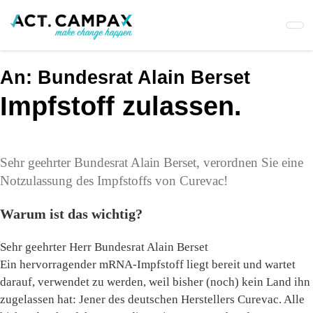
Skip
to
main
content
An:
Bundesrat Alain Berset
Impfstoff zulassen.
Sehr geehrter Bundesrat Alain Berset, verordnen Sie eine
Notzulassung des Impfstoffs von Curevac!
Warum ist das wichtig?
Sehr geehrter Herr Bundesrat Alain Berset
Ein hervorragender mRNA-Impfstoff liegt bereit und wartet
darauf, verwendet zu werden, weil bisher (noch) kein Land ihn
zugelassen hat: Jener des deutschen Herstellers Curevac. Alle