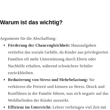
Warum ist das wichtig?
Argumente für die Abschaffung:
Förderung der Chancengleichheit:
Hausaufgaben
vertiefen das soziale Gefälle, da Kinder aus privilegierten
Familien oft mehr Unterstützung durch Eltern oder
Nachhilfe erhalten, während schwächere Schüler
zurückbleiben.
Reduzierung von Stress und Mehrbelastung:
Sie
verkürzen die Freizeit und können zu Stress, Druck und
Konflikten in der Familie führen, was sich negativ auf das
Wohlbefinden der Kinder auswirkt.
Effizienz im Unterricht:
Lehrer verbringen viel Zeit mit