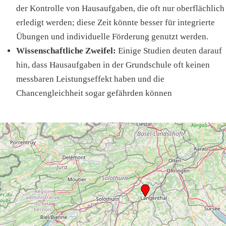
der Kontrolle von Hausaufgaben, die oft nur oberflächlich
erledigt werden; diese Zeit könnte besser für integrierte
Übungen und individuelle Förderung genutzt werden.
Wissenschaftliche Zweifel:
Einige Studien deuten darauf
hin, dass Hausaufgaben in der Grundschule oft keinen
messbaren Leistungseffekt haben und die
Chancengleichheit sogar gefährden können