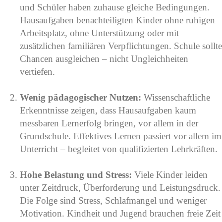
und Schüler haben zuhause gleiche Bedingungen.
Hausaufgaben benachteiligten Kinder ohne ruhigen
Arbeitsplatz, ohne Unterstützung oder mit
zusätzlichen familiären Verpflichtungen. Schule sollte
Chancen ausgleichen – nicht Ungleichheiten
vertiefen.
Wenig pädagogischer Nutzen:
Wissenschaftliche
Erkenntnisse zeigen, dass Hausaufgaben kaum
messbaren Lernerfolg bringen, vor allem in der
Grundschule. Effektives Lernen passiert vor allem im
Unterricht – begleitet von qualifizierten Lehrkräften.
Hohe Belastung und Stress:
Viele Kinder leiden
unter Zeitdruck, Überforderung und Leistungsdruck.
Die Folge sind Stress, Schlafmangel und weniger
Motivation. Kindheit und Jugend brauchen freie Zeit