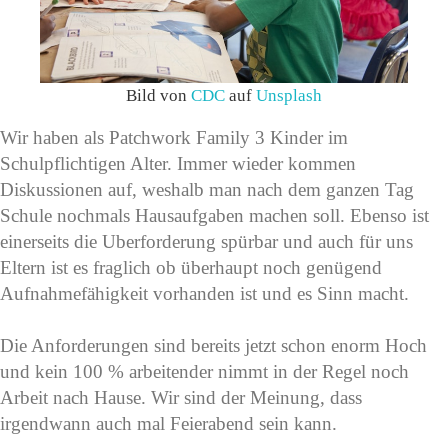
Bild von
CDC
auf
Unsplash
Wir haben als Patchwork Family 3 Kinder im
Schulpflichtigen Alter. Immer wieder kommen
Diskussionen auf, weshalb man nach dem ganzen Tag
Schule nochmals Hausaufgaben machen soll. Ebenso ist
einerseits die Uberforderung spürbar und auch für uns
Eltern ist es fraglich ob überhaupt noch genügend
Aufnahmefähigkeit vorhanden ist und es Sinn macht.
Die Anforderungen sind bereits jetzt schon enorm Hoch
und kein 100 % arbeitender nimmt in der Regel noch
Arbeit nach Hause. Wir sind der Meinung, dass
irgendwann auch mal Feierabend sein kann.