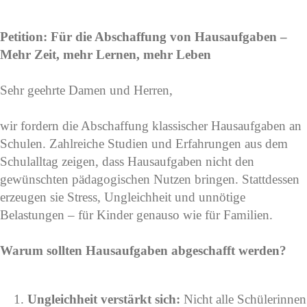
Petition: Für die Abschaffung von Hausaufgaben –
Mehr Zeit, mehr Lernen, mehr Leben
Sehr geehrte Damen und Herren,
wir fordern die Abschaffung klassischer Hausaufgaben an
Schulen. Zahlreiche Studien und Erfahrungen aus dem
Schulalltag zeigen, dass Hausaufgaben nicht den
gewünschten pädagogischen Nutzen bringen. Stattdessen
erzeugen sie Stress, Ungleichheit und unnötige
Belastungen – für Kinder genauso wie für Familien.
Warum sollten Hausaufgaben abgeschafft werden?
Ungleichheit verstärkt sich:
Nicht alle Schülerinnen