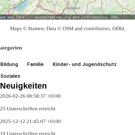
Maps © Stamen; Data © OSM and contributors, ODbL
ategorien
Bildung
Familie
Kinder- und Jugendschutz
Soziales
Neuigkeiten
2026-02-26 08:58:37 +0100
25 Unterschriften erreicht
2025-12-12 21:45:07 +0100
10 Unterschriften erreicht