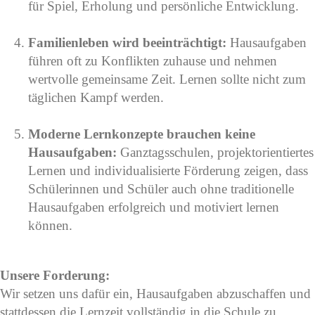
für Spiel, Erholung und persönliche Entwicklung.
Familienleben wird beeinträchtigt:
Hausaufgaben
führen oft zu Konflikten zuhause und nehmen
wertvolle gemeinsame Zeit. Lernen sollte nicht zum
täglichen Kampf werden.
Moderne Lernkonzepte brauchen keine
Hausaufgaben:
Ganztagsschulen, projektorientiertes
Lernen und individualisierte Förderung zeigen, dass
Schülerinnen und Schüler auch ohne traditionelle
Hausaufgaben erfolgreich und motiviert lernen
können.
Unsere Forderung:
Wir setzen uns dafür ein, Hausaufgaben abzuschaffen und
stattdessen die Lernzeit vollständig in die Schule zu