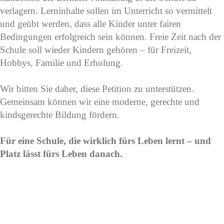
verlagern. Lerninhalte sollen im Unterricht so vermittelt
und geübt werden, dass alle Kinder unter fairen
Bedingungen erfolgreich sein können. Freie Zeit nach der
Schule soll wieder Kindern gehören – für Freizeit,
Hobbys, Familie und Erholung.
Wir bitten Sie daher, diese Petition zu unterstützen.
Gemeinsam können wir eine moderne, gerechte und
kindsgerechte Bildung fördern.
Für eine Schule, die wirklich fürs Leben lernt – und
Platz lässt fürs Leben danach.