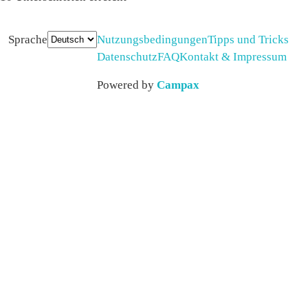
Sprache
Nutzungsbedingungen
Tipps und Tricks
Datenschutz
FAQ
Kontakt & Impressum
Powered by
Campax