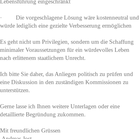
Lebensführung eingeschränkt
· Die vorgeschlagene Lösung wäre kostenneutral und
würde lediglich eine gezielte Verbesserung ermöglichen
Es geht nicht um Privilegien, sondern um die Schaffung
minimaler Voraussetzungen für ein würdevolles Leben
nach erlittenem staatlichem Unrecht.
Ich bitte Sie daher, das Anliegen politisch zu prüfen und
eine Diskussion in den zuständigen Kommissionen zu
unterstützen.
Gerne lasse ich Ihnen weitere Unterlagen oder eine
detaillierte Begründung zukommen.
Mit freundlichen Grüssen
Andreas Jost