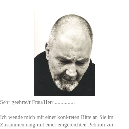
Sehr geehrte/r Frau/Herr ..............
Ich wende mich mit einer konkreten Bitte an Sie im
Zusammenhang mit einer eingereichten Petition zur