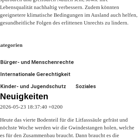
Lebensqualität nachhaltig verbessern. Zudem könnten
geeignetere klimatische Bedingungen im Ausland auch helfen,
gesundheitliche Folgen des erlittenen Unrechts zu lindern.
ategorien
Bürger- und Menschenrechte
Internationale Gerechtigkeit
Kinder- und Jugendschutz
Soziales
Neuigkeiten
2026-05-23 18:37:40 +0200
Heute das vierte Bodenteil für die Litfasssäule gefräst und
nöchste Woche werden wir die Gwindestangen holen, welche
es für den Zusammenbau braucht. Dann braucht es die