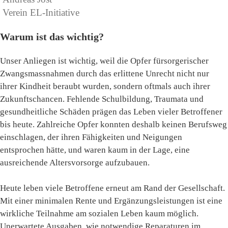
Verein EL-Initiative
Warum ist das wichtig?
Unser Anliegen ist wichtig, weil die Opfer fürsorgerischer
Zwangsmassnahmen durch das erlittene Unrecht nicht nur
ihrer Kindheit beraubt wurden, sondern oftmals auch ihrer
Zukunftschancen. Fehlende Schulbildung, Traumata und
gesundheitliche Schäden prägen das Leben vieler Betroffener
bis heute. Zahlreiche Opfer konnten deshalb keinen Berufsweg
einschlagen, der ihren Fähigkeiten und Neigungen
entsprochen hätte, und waren kaum in der Lage, eine
ausreichende Altersvorsorge aufzubauen.
Heute leben viele Betroffene erneut am Rand der Gesellschaft.
Mit einer minimalen Rente und Ergänzungsleistungen ist eine
wirkliche Teilnahme am sozialen Leben kaum möglich.
Unerwartete Ausgaben, wie notwendige Reparaturen im