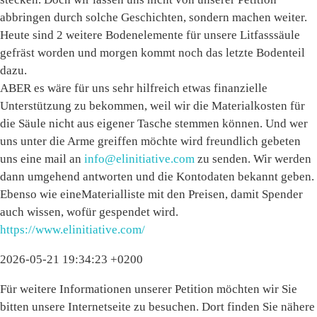
abbringen durch solche Geschichten, sondern machen weiter.
Heute sind 2 weitere Bodenelemente für unsere Litfasssäule
gefräst worden und morgen kommt noch das letzte Bodenteil
dazu.
ABER es wäre für uns sehr hilfreich etwas finanzielle
Unterstützung zu bekommen, weil wir die Materialkosten für
die Säule nicht aus eigener Tasche stemmen können. Und wer
uns unter die Arme greiffen möchte wird freundlich gebeten
uns eine mail an
info@elinitiative.com
zu senden. Wir werden
dann umgehend antworten und die Kontodaten bekannt geben.
Ebenso wie eineMaterialliste mit den Preisen, damit Spender
auch wissen, wofür gespendet wird.
https://www.elinitiative.com/
2026-05-21 19:34:23 +0200
Für weitere Informationen unserer Petition möchten wir Sie
bitten unsere Internetseite zu besuchen. Dort finden Sie nähere