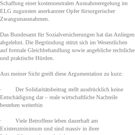
Schaffung einer kostenneutralen Ausnahmeregelung im
ELG zugunsten anerkannter Opfer fürsorgerischer
Zwangsmassnahmen.
Das Bundesamt für Sozialversicherungen hat das Anliegen
abgelehnt. Die Begründung stützt sich im Wesentlichen
auf formale Gleichbehandlung sowie angebliche rechtliche
und praktische Hürden.
Aus meiner Sicht greift diese Argumentation zu kurz:
· Der Solidaritätsbeitrag stellt ausdrücklich keine
Entschädigung dar – reale wirtschaftliche Nachteile
bestehen weiterhin
· Viele Betroffene leben dauerhaft am
Existenzminimum und sind massiv in ihrer