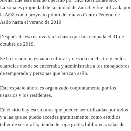
Arena, que está siendo operado por HRS Real Estate AG.
La zona es propiedad de la ciudad de Zurich y fue utilizada por
la AOZ como proyecto piloto del nuevo Centro Federal de
Asilo hasta el verano de 2019.
Después de eso estuvo vacía hasta que fue ocupada el 31 de
octubre de 2019.
Se ha creado un espacio cultural y de vida en el sitio y en los
cuarteles donde se encerraba y administraba a los trabajadores
de temporada y personas que buscan asilo.
Este espacio ahora es organizado conjuntamente por los
usuarios y los residentes.
En el sitio hay estructuras que pueden ser utilizadas por todos
y a las que se puede acceder gratuitamente, como estudios,
taller de serigrafía, tienda de ropa gratis, biblioteca, salas de