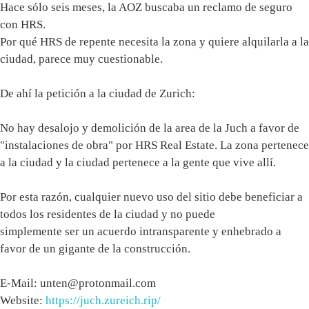
Hace sólo seis meses, la AOZ buscaba un reclamo de seguro
con HRS.
Por qué HRS de repente necesita la zona y quiere alquilarla a la
ciudad, parece muy cuestionable.
De ahí la petición a la ciudad de Zurich:
No hay desalojo y demolición de la area de la Juch a favor de
"instalaciones de obra" por HRS Real Estate. La zona pertenece
a la ciudad y la ciudad pertenece a la gente que vive allí.
Por esta razón, cualquier nuevo uso del sitio debe beneficiar a
todos los residentes de la ciudad y no puede
simplemente ser un acuerdo intransparente y enhebrado a
favor de un gigante de la construcción.
E-Mail:
unten@protonmail.com
Website:
https://juch.zureich.rip/