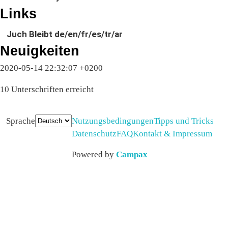
Links
Juch Bleibt de/en/fr/es/tr/ar
Neuigkeiten
2020-05-14 22:32:07 +0200
10 Unterschriften erreicht
Sprache
Nutzungsbedingungen
Tipps und Tricks
Datenschutz
FAQ
Kontakt & Impressum
Powered by
Campax