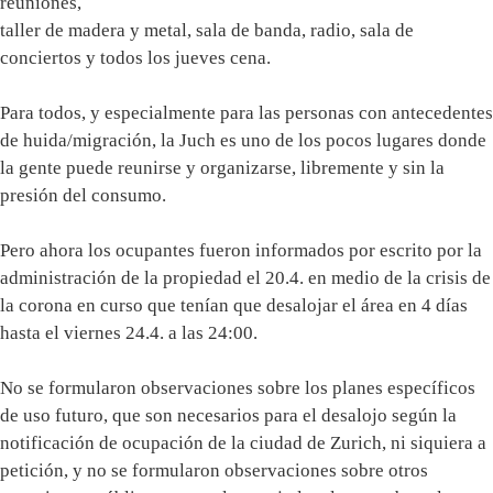
reuniones,
taller de madera y metal, sala de banda, radio, sala de
conciertos y todos los jueves cena.
Para todos, y especialmente para las personas con antecedentes
de huida/migración, la Juch es uno de los pocos lugares donde
la gente puede reunirse y organizarse, libremente y sin la
presión del consumo.
Pero ahora los ocupantes fueron informados por escrito por la
administración de la propiedad el 20.4. en medio de la crisis de
la corona en curso que tenían que desalojar el área en 4 días
hasta el viernes 24.4. a las 24:00.
No se formularon observaciones sobre los planes específicos
de uso futuro, que son necesarios para el desalojo según la
notificación de ocupación de la ciudad de Zurich, ni siquiera a
petición, y no se formularon observaciones sobre otros