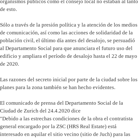
organismos públicos como el consejo local no estaban al tanto
de esto.
Sólo a través de la presión política y la atención de los medios
de comunicación, así como las acciones de solidaridad de la
población civil, el último día antes del desalojo, se persuadió
al Departamento Social para que anunciara el futuro uso del
edificio y ampliara el período de desalojo hasta el 22 de mayo
de 2020.
Las razones del secreto inicial por parte de la ciudad sobre los
planes para la zona también se han hecho evidentes.
El comunicado de prensa del Departamento Social de la
Ciudad de Zurich del 24.4.2020 dice
"Debido a las estrechas condiciones de la obra el contratista
general encargado por la ZSC (HRS Real Estate) está
interesado en aquilar el sitio vecino (sitio de Juch) para las