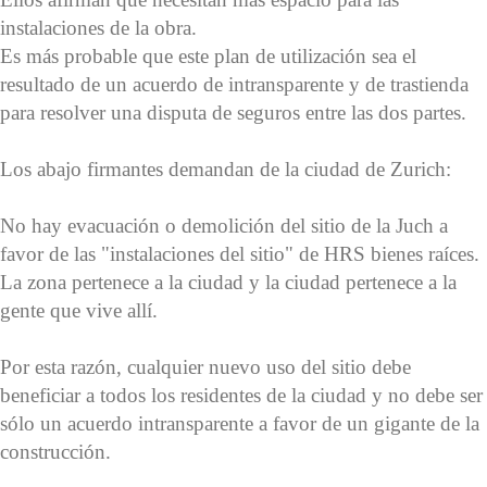
instalaciones de la obra.
Es más probable que este plan de utilización sea el
resultado de un acuerdo de intransparente y de trastienda
para resolver una disputa de seguros entre las dos partes.
Los abajo firmantes demandan de la ciudad de Zurich:
No hay evacuación o demolición del sitio de la Juch a
favor de las "instalaciones del sitio" de HRS bienes raíces.
La zona pertenece a la ciudad y la ciudad pertenece a la
gente que vive allí.
Por esta razón, cualquier nuevo uso del sitio debe
beneficiar a todos los residentes de la ciudad y no debe ser
sólo un acuerdo intransparente a favor de un gigante de la
construcción.