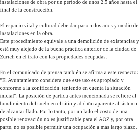
instalaciones de obra por un período de unos 2,5 años hasta el
final de la construcción."
El espacio vital y cultural debe dar paso a dos años y medio de
instalaciones en la obra.
Este procedimiento equivale a una demolición de existencias y
está muy alejado de la buena práctica anterior de la ciudad de
Zurich en el trato con las propiedades ocupadas.
En el comunicado de prensa también se afirma a este respecto:
"El Ayuntamiento considera que este uso es apropiado y
conforme a la zonificación, teniendo en cuenta la situación
inicial". La posición de partida antes mencionada se refiere al
hundimiento del suelo en el sitio y al daño aparente al sistema
de alcantarillado. Por lo tanto, por un lado el costo de una
posible renovación no es justificable para el AOZ y, por otra
parte, no es posible permitir una ocupación a más largo plazo.