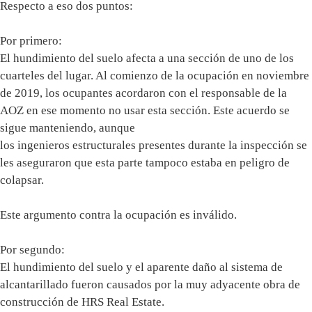
Respecto a eso dos puntos:
Por primero:
El hundimiento del suelo afecta a una sección de uno de los
cuarteles del lugar. Al comienzo de la ocupación en noviembre
de 2019, los ocupantes acordaron con el responsable de la
AOZ en ese momento no usar esta sección. Este acuerdo se
sigue manteniendo, aunque
los ingenieros estructurales presentes durante la inspección se
les aseguraron que esta parte tampoco estaba en peligro de
colapsar.
Este argumento contra la ocupación es inválido.
Por segundo:
El hundimiento del suelo y el aparente daño al sistema de
alcantarillado fueron causados por la muy adyacente obra de
construcción de HRS Real Estate.