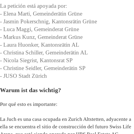
La petición está apoyada por:
- Elena Marti, Gemeinderätin Grüne
- Jasmin Pokerschnig, Kantonsrätin Grüne
- Luca Maggi, Gemeinderat Grüne
- Markus Kunz, Gemeinderat Grüne
- Laura Huonker, Kantonsrätin AL
- Christina Schiller, Gemeinderätin AL
- Nicola Siegrist, Kantonsrat SP
- Christine Seidler, Gemeinderätin SP
- JUSO Stadt Zürich
Warum ist das wichtig?
Por qué esto es importante:
La Juch es una casa ocupada en Zurich Altstetten, adyacente a
ella se encuentra el sitio de construcción del futuro Swiss Life