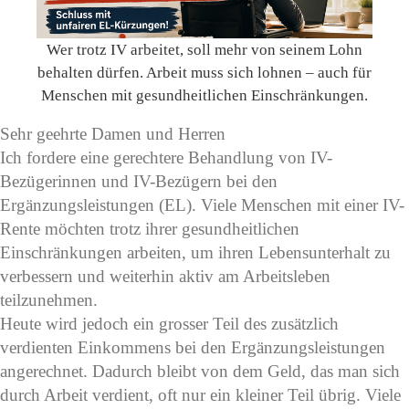
Wer trotz IV arbeitet, soll mehr von seinem Lohn
behalten dürfen. Arbeit muss sich lohnen – auch für
Menschen mit gesundheitlichen Einschränkungen.
Sehr geehrte Damen und Herren
Ich fordere eine gerechtere Behandlung von IV-
Bezügerinnen und IV-Bezügern bei den
Ergänzungsleistungen (EL). Viele Menschen mit einer IV-
Rente möchten trotz ihrer gesundheitlichen
Einschränkungen arbeiten, um ihren Lebensunterhalt zu
verbessern und weiterhin aktiv am Arbeitsleben
teilzunehmen.
Heute wird jedoch ein grosser Teil des zusätzlich
verdienten Einkommens bei den Ergänzungsleistungen
angerechnet. Dadurch bleibt von dem Geld, das man sich
durch Arbeit verdient, oft nur ein kleiner Teil übrig. Viele