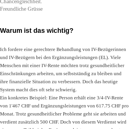
Chancengleichheit.
Freundliche Grüsse
Warum ist das wichtig?
Ich fordere eine gerechtere Behandlung von IV-Bezügerinnen
und IV-Bezügern bei den Ergänzungsleistungen (EL). Viele
Menschen mit einer IV-Rente möchten trotz gesundheitlicher
Einschränkungen arbeiten, um selbstständig zu bleiben und
ihre finanzielle Situation zu verbessern. Doch das heutige
System macht dies oft sehr schwierig.
Ein konkretes Beispiel: Eine Person erhält eine 3/4-IV-Rente
von 1'467 CHF und Ergänzungsleistungen von 617.75 CHF pro
Monat. Trotz gesundheitlicher Probleme geht sie arbeiten und
verdient zusätzlich 500 CHF. Doch von diesem Verdienst wird