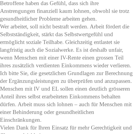
Betroffene haben das Gefühl, dass sich ihre
Anstrengungen finanziell kaum lohnen, obwohl sie trotz
gesundheitlicher Probleme arbeiten gehen.
Wer arbeitet, soll nicht bestraft werden. Arbeit fördert die
Selbstständigkeit, stärkt das Selbstwertgefühl und
ermöglicht soziale Teilhabe. Gleichzeitig entlastet sie
langfristig auch die Sozialwerke. Es ist deshalb unfair,
wenn Menschen mit einer IV-Rente einen grossen Teil
ihres zusätzlich verdienten Einkommens wieder verlieren.
Ich bitte Sie, die gesetzlichen Grundlagen zur Berechnung
der Ergänzungsleistungen zu überprüfen und anzupassen.
Menschen mit IV und EL sollen einen deutlich grösseren
Anteil ihres selbst erarbeiteten Einkommens behalten
dürfen. Arbeit muss sich lohnen – auch für Menschen mit
einer Behinderung oder gesundheitlichen
Einschränkungen.
Vielen Dank für Ihren Einsatz für mehr Gerechtigkeit und