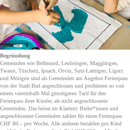
Begründung
Gemeinden wie Bellmund, Leubringen, Magglingen,
Twann, Tüscherz, Ipsach, Orvin, Sutz-Lattrigen, Ligerz
und Mörigen sind als Gemeinden am Angebot Ferienpass
von der Stadt Biel angeschlossen und profitieren so von
einem viereinhalb Mal günstigeren Tarif für den
Ferienpass ihrer Kinder, als nicht angeschlossene
Gemeinden. Das heisst im Klartext: Bieler*innen und
angeschlossene Gemeinden zahlen für einen Ferienpass
CHF 80.– pro Woche. Alle anderen bezahlen pro Kind