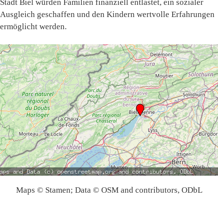
Stadt Biel würden Familien finanziell entlastet, ein sozialer
Ausgleich geschaffen und den Kindern wertvolle Erfahrungen
ermöglicht werden.
Maps © Stamen; Data © OSM and contributors, ODbL