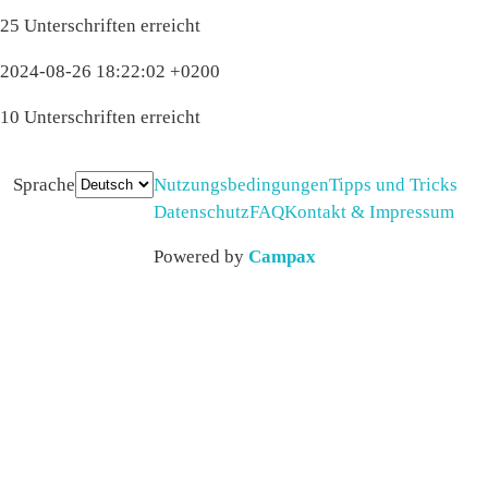
25 Unterschriften erreicht
2024-08-26 18:22:02 +0200
10 Unterschriften erreicht
Sprache
Nutzungsbedingungen
Tipps und Tricks
Datenschutz
FAQ
Kontakt & Impressum
Powered by
Campax