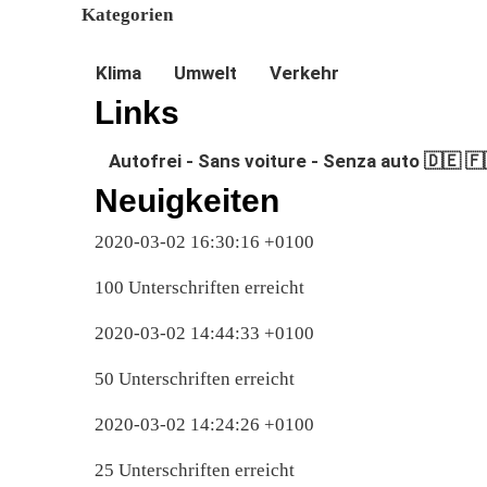
Kategorien
Klima
Umwelt
Verkehr
Links
Autofrei - Sans voiture - Senza auto 🇩🇪 🇫
Neuigkeiten
2020-03-02 16:30:16 +0100
100 Unterschriften erreicht
2020-03-02 14:44:33 +0100
50 Unterschriften erreicht
2020-03-02 14:24:26 +0100
25 Unterschriften erreicht