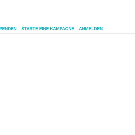
SPENDEN
STARTE EINE KAMPAGNE
ANMELDEN