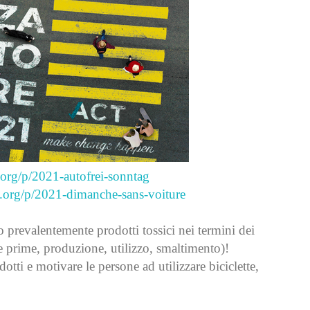
.org/p/2021-autofrei-sonntag
x.org/p/2021-dimanche-sans-voiture
prevalentemente prodotti tossici nei termini dei
e prime, produzione, utilizzo, smaltimento)!
tti e motivare le persone ad utilizzare biciclette,