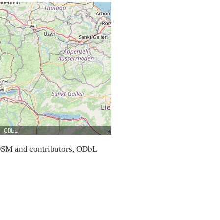
SM and contributors, ODbL