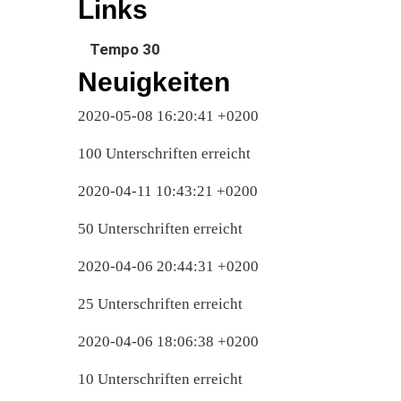
Links
Tempo 30
Neuigkeiten
2020-05-08 16:20:41 +0200
100 Unterschriften erreicht
2020-04-11 10:43:21 +0200
50 Unterschriften erreicht
2020-04-06 20:44:31 +0200
25 Unterschriften erreicht
2020-04-06 18:06:38 +0200
10 Unterschriften erreicht