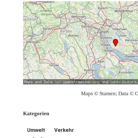
Maps © Stamen; Data © O
Kategorien
Umwelt
Verkehr