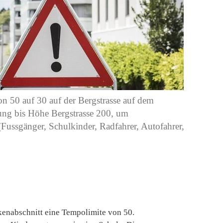
 50 auf 30 auf der Bergstrasse auf dem
ung bis Höhe Bergstrasse 200, um
 (Fussgänger, Schulkinder, Radfahrer, Autofahrer,
kenabschnitt eine Tempolimite von 50.