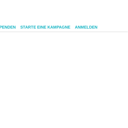
SPENDEN
STARTE EINE KAMPAGNE
ANMELDEN