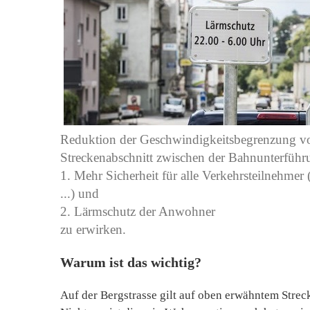
Reduktion der Geschwindigkeitsbegrenzung von
Streckenabschnitt zwischen der Bahnunterführ
1. Mehr Sicherheit für alle Verkehrsteilnehmer
...) und
2. Lärmschutz der Anwohner
zu erwirken.
Warum ist das wichtig?
Auf der Bergstrasse gilt auf oben erwähntem Strec