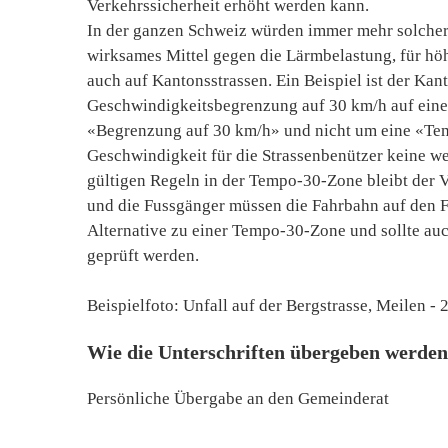
Verkehrssicherheit erhöht werden kann.
In der ganzen Schweiz würden immer mehr solcher
wirksames Mittel gegen die Lärmbelastung, für hö
auch auf Kantonsstrassen. Ein Beispiel ist der Kan
Geschwindigkeitsbegrenzung auf 30 km/h auf einer 
«Begrenzung auf 30 km/h» und nicht um eine «Tem
Geschwindigkeit für die Strassenbenützer keine we
gültigen Regeln in der Tempo-30-Zone bleibt der Ve
und die Fussgänger müssen die Fahrbahn auf den F
Alternative zu einer Tempo-30-Zone und sollte auc
geprüft werden.
Beispielfoto: Unfall auf der Bergstrasse, Meilen - 
Wie die Unterschriften übergeben werden
Persönliche Übergabe an den Gemeinderat