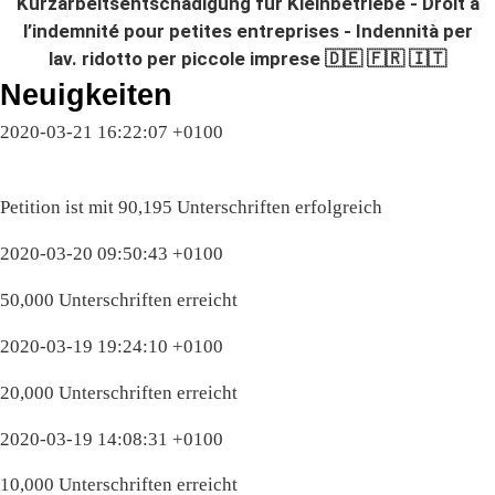
Kurzarbeitsentschädigung für Kleinbetriebe - Droit à
l’indemnité pour petites entreprises - Indennità per
lav. ridotto per piccole imprese 🇩🇪 🇫🇷 🇮🇹
Neuigkeiten
2020-03-21 16:22:07 +0100
Petition ist mit 90,195 Unterschriften erfolgreich
2020-03-20 09:50:43 +0100
50,000 Unterschriften erreicht
2020-03-19 19:24:10 +0100
20,000 Unterschriften erreicht
2020-03-19 14:08:31 +0100
10,000 Unterschriften erreicht