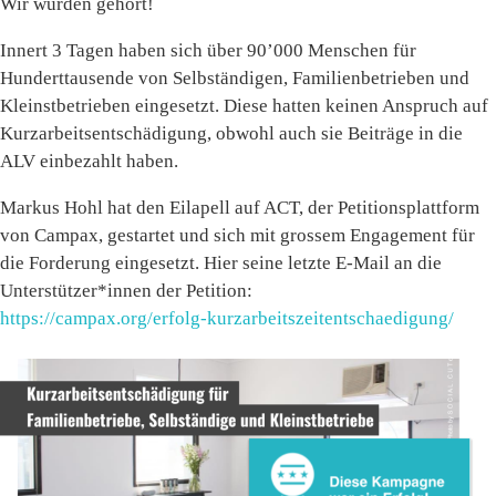
Wir wurden gehört!
Innert 3 Tagen haben sich über 90’000 Menschen für
Hunderttausende von Selbständigen, Familienbetrieben und
Kleinstbetrieben eingesetzt. Diese hatten keinen Anspruch auf
Kurzarbeitsentschädigung, obwohl auch sie Beiträge in die
ALV einbezahlt haben.
Markus Hohl hat den Eilapell auf ACT, der Petitionsplattform
von Campax, gestartet und sich mit grossem Engagement für
die Forderung eingesetzt. Hier seine letzte E-Mail an die
Unterstützer*innen der Petition:
https://campax.org/erfolg-kurzarbeitszeitentschaedigung/