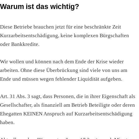
Warum ist das wichtig?
Diese Betriebe brauchen jetzt für eine beschränkte Zeit
Kurzarbeitsentschädigung, keine komplexen Bürgschaften
oder Bankkredite.
Wir wollen und können nach dem Ende der Krise wieder
arbeiten. Ohne diese Überbrückung sind viele von uns am
Ende und müssen wegen fehlender Liquidität aufgeben.
Art. 31 Abs. 3 sagt, dass Personen, die in ihrer Eigenschaft als
Gesellschafter, als finanziell am Betrieb Beteiligte oder deren
Ehegatten KEINEN Anspruch auf Kurzarbeitsentschädigung
haben.