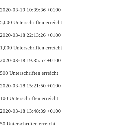
2020-03-19 10:39:36 +0100
5,000 Unterschriften erreicht
2020-03-18 22:13:26 +0100
1,000 Unterschriften erreicht
2020-03-18 19:35:57 +0100
500 Unterschriften erreicht
2020-03-18 15:21:50 +0100
100 Unterschriften erreicht
2020-03-18 13:48:39 +0100
50 Unterschriften erreicht