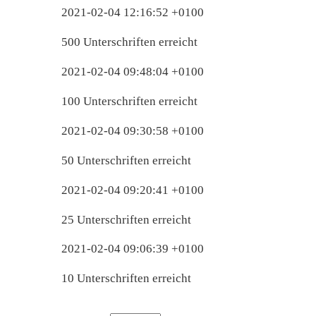
2021-02-04 12:16:52 +0100
500 Unterschriften erreicht
2021-02-04 09:48:04 +0100
100 Unterschriften erreicht
2021-02-04 09:30:58 +0100
50 Unterschriften erreicht
2021-02-04 09:20:41 +0100
25 Unterschriften erreicht
2021-02-04 09:06:39 +0100
10 Unterschriften erreicht