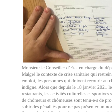
Monsieur le Conseiller d’Etat en charge du dépar
Malgré le contexte de crise sanitaire qui restre
emploi, les personnes qui doivent recourir au 
indigne. Alors que depuis le 18 janvier 2021 le
restaurants, les activités culturelles et sportive
de chômeurs et chômeuses sont tenu-e-s de prod
subir des pénalités pour ne pas présenter un no