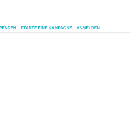
SPENDEN
STARTE EINE KAMPAGNE
ANMELDEN