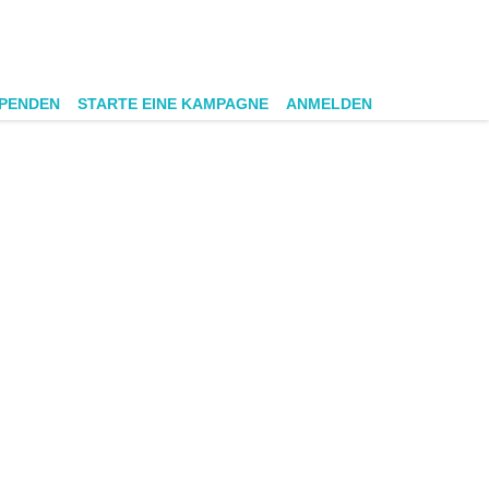
SPENDEN
STARTE EINE KAMPAGNE
ANMELDEN