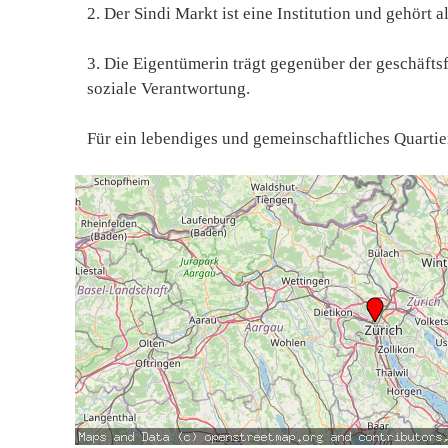
2. Der Sindi Markt ist eine Institution und gehört a
3. Die Eigentümerin trägt gegenüber der geschäfts
soziale Verantwortung.
Für ein lebendiges und gemeinschaftliches Quartier