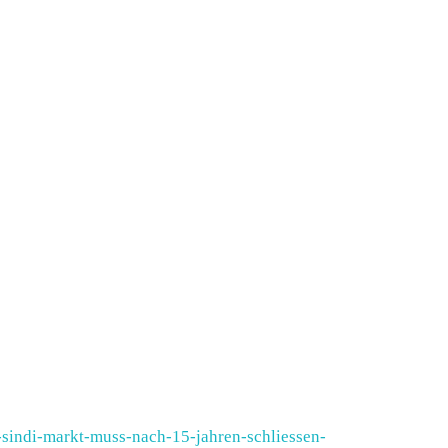
rt-sindi-markt-muss-nach-15-jahren-schliessen-