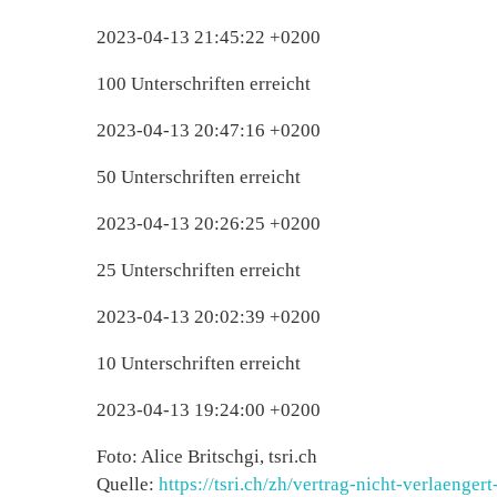
2023-04-13 21:45:22 +0200
100 Unterschriften erreicht
2023-04-13 20:47:16 +0200
50 Unterschriften erreicht
2023-04-13 20:26:25 +0200
25 Unterschriften erreicht
2023-04-13 20:02:39 +0200
10 Unterschriften erreicht
2023-04-13 19:24:00 +0200
Foto: Alice Britschgi, tsri.ch
Quelle:
https://tsri.ch/zh/vertrag-nicht-verlaenge