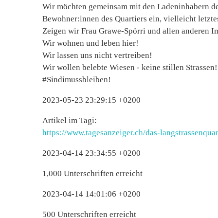
Wir möchten gemeinsam mit den Ladeninhabern de
Bewohner:innen des Quartiers ein, vielleicht letzte
Zeigen wir Frau Grawe-Spörri und allen anderen I
Wir wohnen und leben hier!
Wir lassen uns nicht vertreiben!
Wir wollen belebte Wiesen - keine stillen Strassen!
#Sindimussbleiben!
2023-05-23 23:29:15 +0200
Artikel im Tagi:
https://www.tagesanzeiger.ch/das-langstrassenqua
2023-04-14 23:34:55 +0200
1,000 Unterschriften erreicht
2023-04-14 14:01:06 +0200
500 Unterschriften erreicht