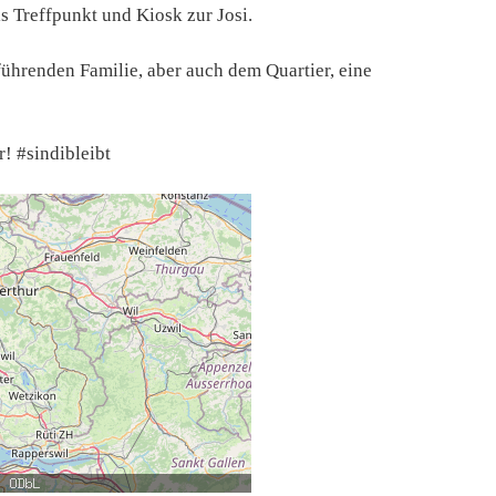
ls Treffpunkt und Kiosk zur Josi.
führenden Familie, aber auch dem Quartier, eine
! #sindibleibt