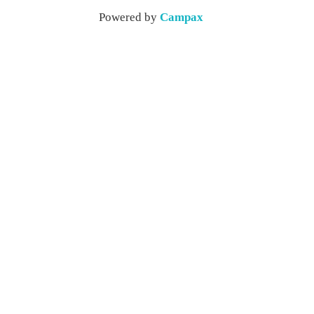
Powered by
Campax