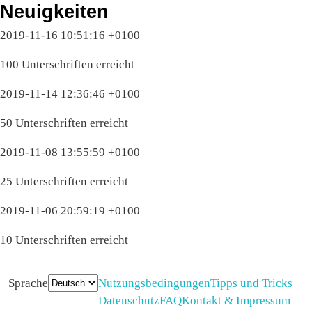
Neuigkeiten
2019-11-16 10:51:16 +0100
100 Unterschriften erreicht
2019-11-14 12:36:46 +0100
50 Unterschriften erreicht
2019-11-08 13:55:59 +0100
25 Unterschriften erreicht
2019-11-06 20:59:19 +0100
10 Unterschriften erreicht
Sprache
Nutzungsbedingungen
Tipps und Tricks
Datenschutz
FAQ
Kontakt & Impressum