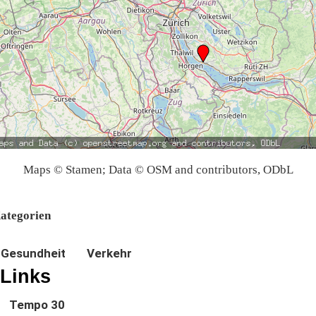
Maps © Stamen; Data © OSM and contributors, ODbL
ategorien
Gesundheit
Verkehr
Links
Tempo 30