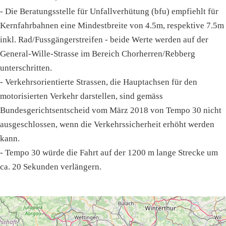
- Die Beratungsstelle für Unfallverhütung (bfu) empfiehlt für
Kernfahrbahnen eine Mindestbreite von 4.5m, respektive 7.5m
inkl. Rad/Fussgängerstreifen - beide Werte werden auf der
General-Wille-Strasse im Bereich Chorherren/Rebberg
unterschritten.
- Verkehrsorientierte Strassen, die Hauptachsen für den
motorisierten Verkehr darstellen, sind gemäss
Bundesgerichtsentscheid vom März 2018 von Tempo 30 nicht
ausgeschlossen, wenn die Verkehrssicherheit erhöht werden
kann.
- Tempo 30 würde die Fahrt auf der 1200 m lange Strecke um
ca. 20 Sekunden verlängern.