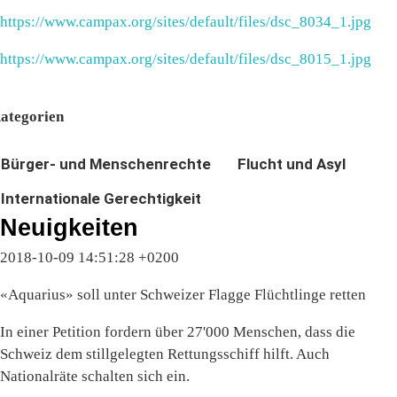
https://www.campax.org/sites/default/files/dsc_8034_1.jpg
https://www.campax.org/sites/default/files/dsc_8015_1.jpg
ategorien
Bürger- und Menschenrechte
Flucht und Asyl
Internationale Gerechtigkeit
Neuigkeiten
2018-10-09 14:51:28 +0200
«Aquarius» soll unter Schweizer Flagge Flüchtlinge retten
In einer Petition fordern über 27'000 Menschen, dass die
Schweiz dem stillgelegten Rettungsschiff hilft. Auch
Nationalräte schalten sich ein.