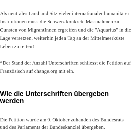
Als neutrales Land und Sitz vieler internationaler humanitärer
Institutionen muss die Schweiz konkrete Massnahmen zu
Gunsten von MigrantInnen ergreifen und die "Aquarius" in die
Lage versetzen, weiterhin jeden Tag an der Mittelmeerküste
Leben zu retten!
*Der Stand der Anzahl Unterschriften schliesst die Petition auf
Französisch auf change.org mit ein.
Wie die Unterschriften übergeben
werden
Die Petition wurde am 9. Oktober zuhanden des Bundesrats
und des Parlaments der Bundeskanzlei übergeben.