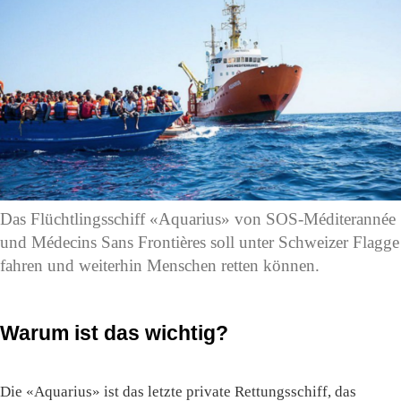
Das Flüchtlingsschiff «Aquarius» von SOS-Méditerannée
und Médecins Sans Frontières soll unter Schweizer Flagge
fahren und weiterhin Menschen retten können.
Warum ist das wichtig?
Die «Aquarius» ist das letzte private Rettungsschiff, das