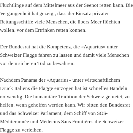
Flüchtlinge auf dem Mittelmeer aus der Seenot retten kann. Die
Vergangenheit hat gezeigt, dass der Einsatz privater
Rettungsschiffe viele Menschen, die übers Meer flüchten
wollen, vor dem Ertrinken retten können.
Der Bundesrat hat die Kompetenz, die «Aquarius» unter
Schweizer Flagge fahren zu lassen und damit viele Menschen
vor dem sicheren Tod zu bewahren.
Nachdem Panama der «Aquarius» unter wirtschaftlichem
Druck Italiens die Flagge entzogen hat ist schnelles Handeln
notwendig. Die humanitäre Tradition der Schweiz gebietet, zu
helfen, wenn geholfen werden kann. Wir bitten den Bundesrat
und das Schweizer Parlament, dem Schiff von SOS-
Méditerannée und Médecins Sans Frontières die Schweizer
Flagge zu verleihen.