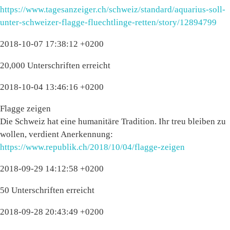
https://www.tagesanzeiger.ch/schweiz/standard/aquarius-soll-
unter-schweizer-flagge-fluechtlinge-retten/story/12894799
2018-10-07 17:38:12 +0200
20,000 Unterschriften erreicht
2018-10-04 13:46:16 +0200
Flagge zeigen
Die Schweiz hat eine humanitäre Tradition. Ihr treu bleiben zu
wollen, verdient Anerkennung:
https://www.republik.ch/2018/10/04/flagge-zeigen
2018-09-29 14:12:58 +0200
50 Unterschriften erreicht
2018-09-28 20:43:49 +0200