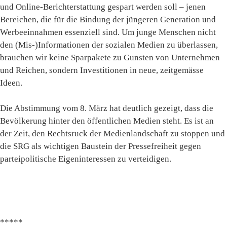
und Online-Berichterstattung gespart werden soll – jenen
Bereichen, die für die Bindung der jüngeren Generation und
Werbeeinnahmen essenziell sind. Um junge Menschen nicht
den (Mis-)Informationen der sozialen Medien zu überlassen,
brauchen wir keine Sparpakete zu Gunsten von Unternehmen
und Reichen, sondern Investitionen in neue, zeitgemässe
Ideen.
Die Abstimmung vom 8. März hat deutlich gezeigt, dass die
Bevölkerung hinter den öffentlichen Medien steht. Es ist an
der Zeit, den Rechtsruck der Medienlandschaft zu stoppen und
die SRG als wichtigen Baustein der Pressefreiheit gegen
parteipolitische Eigeninteressen zu verteidigen.
*****