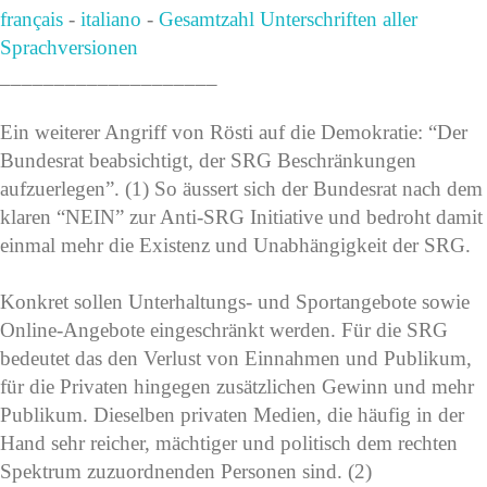
français
-
italiano
-
Gesamtzahl Unterschriften aller
Sprachversionen
____________________
Ein weiterer Angriff von Rösti auf die Demokratie: “Der
Bundesrat beabsichtigt, der SRG Beschränkungen
aufzuerlegen”. (1) So äussert sich der Bundesrat nach dem
klaren “NEIN” zur Anti-SRG Initiative und bedroht damit
einmal mehr die Existenz und Unabhängigkeit der SRG.
Konkret sollen Unterhaltungs- und Sportangebote sowie
Online-Angebote eingeschränkt werden. Für die SRG
bedeutet das den Verlust von Einnahmen und Publikum,
für die Privaten hingegen zusätzlichen Gewinn und mehr
Publikum. Dieselben privaten Medien, die häufig in der
Hand sehr reicher, mächtiger und politisch dem rechten
Spektrum zuzuordnenden Personen sind. (2)