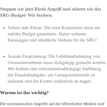
Stoppen wir jetzt Röstis Angriff und sichern wir das
SRG-Budget! Wir fordern:
Schutz statt Abbau: Die neue Konzession muss ein
stabiles Budget garantieren. Keine weiteren
Kürzungen und inhaltliche Verbote für die SRG!
Soziale Finanzierung: Die Gebührenbefreiung von
Grossunternehmen muss rückgängig gemacht werden.
Wir fordern eine einkommensabhängige Staffelung
der Haushaltsabgabe, um Geringverdienende zu
entlasten und die Kosten solidarisch zu tragen.
Warum ist das wichtig?
Die systematischen Angriffe auf die öffentlichen Medien sind