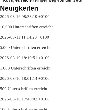
Rösti, es reicht! Finger weg von der SRG!
Neuigkeiten
2026-03-16 08:33:19 +0100
10,000 Unterschriften erreicht
2026-03-11 11:14:23 +0100
5,000 Unterschriften erreicht
2026-03-10 18:19:51 +0100
1,000 Unterschriften erreicht
2026-03-10 18:01:14 +0100
500 Unterschriften erreicht
2026-03-10 17:48:02 +0100
100 Unterschriften erreicht