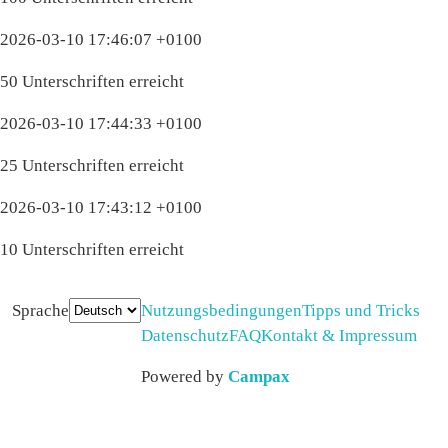
2026-03-10 17:46:07 +0100
50 Unterschriften erreicht
2026-03-10 17:44:33 +0100
25 Unterschriften erreicht
2026-03-10 17:43:12 +0100
10 Unterschriften erreicht
Sprache
Nutzungsbedingungen
Tipps und Tricks
Datenschutz
FAQ
Kontakt & Impressum
Powered by
Campax