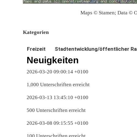
Maps © Stamen; Data © O
Kategorien
Freizeit
Stadtentwicklung/öffentlicher R
Neuigkeiten
2026-03-20 09:00:14 +0100
1,000 Unterschriften erreicht
2026-03-13 13:45:10 +0100
500 Unterschriften erreicht
2026-03-08 09:15:55 +0100
100 Unterschriften erreicht