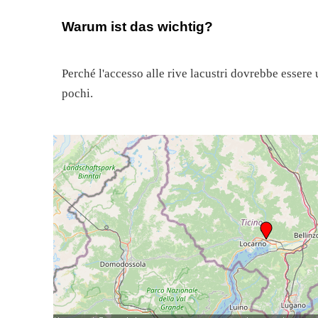
Warum ist das wichtig?
Perché l'accesso alle rive lacustri dovrebbe essere 
pochi.