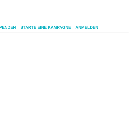
SPENDEN
STARTE EINE KAMPAGNE
ANMELDEN