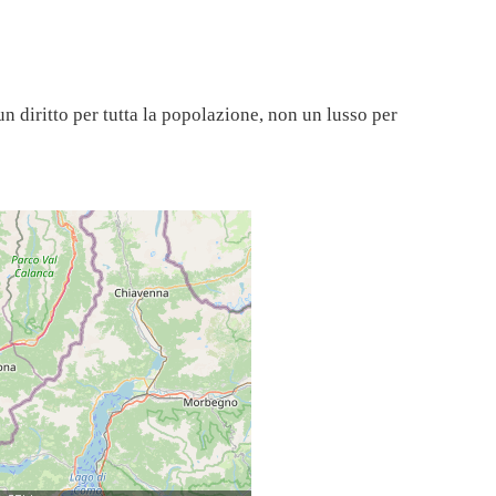
un diritto per tutta la popolazione, non un lusso per