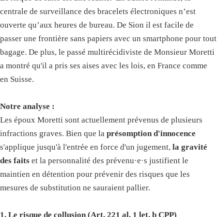
centrale de surveillance des bracelets électroniques n’est
ouverte qu’aux heures de bureau. De Sion il est facile de
passer une frontière sans papiers avec un smartphone pour tout
bagage. De plus, le passé multirécidiviste de Monsieur Moretti
a montré qu'il a pris ses aises avec les lois, en France comme
en Suisse.
Notre analyse :
Les époux Moretti sont actuellement prévenus de plusieurs
infractions graves. Bien que la
présomption d'innocence
s'applique jusqu'à l'entrée en force d'un jugement,
la gravité
des faits
et la personnalité des prévenu·e·s justifient le
maintien en détention pour prévenir des risques que les
mesures de substitution ne sauraient pallier.
1. Le risque de collusion (Art. 221 al. 1 let. b CPP)