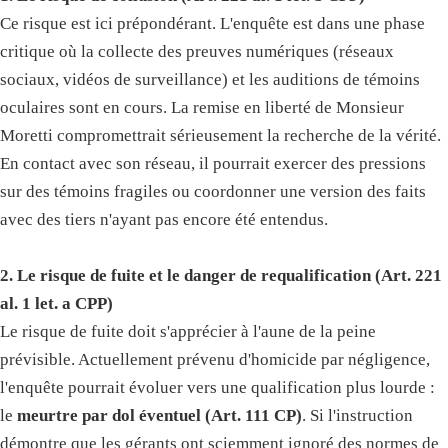
Ce risque est ici prépondérant. L'enquête est dans une phase
critique où la collecte des preuves numériques (réseaux
sociaux, vidéos de surveillance) et les auditions de témoins
oculaires sont en cours. La remise en liberté de Monsieur
Moretti compromettrait sérieusement la recherche de la vérité.
En contact avec son réseau, il pourrait exercer des pressions
sur des témoins fragiles ou coordonner une version des faits
avec des tiers n'ayant pas encore été entendus.
2. Le risque de fuite et le danger de requalification (Art. 221
al. 1 let. a CPP)
Le risque de fuite doit s'apprécier à l'aune de la peine
prévisible. Actuellement prévenu d'homicide par négligence,
l'enquête pourrait évoluer vers une qualification plus lourde :
le
meurtre par dol éventuel (Art. 111 CP)
. Si l'instruction
démontre que les gérants ont sciemment ignoré des normes de