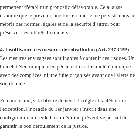
permettent d'établir un pronostic défavorable. Cela laisse
craindre que le prévenu, une fois en liberté, ne persiste dans un
mépris des normes légales et de la sécurité d'autrui pour
préserver ses intérêts financiers.
4. Insuffisance des mesures de substitution (Art. 237 CPP)
Les mesures envisagées sont inaptes à contenir ces risques. Un
bracelet électronique n'empêche ni la collusion téléphonique
avec des complices, ni une fuite organisée avant que l'alerte ne
soit donnée.
En conclusion, si la liberté demeure la règle et la détention
l'exception, l'incendie du 1er janvier s'inscrit dans une
configuration où seule l'incarcération préventive permet de
garantir le bon déroulement de la justice.