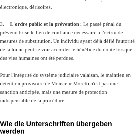
électronique, dérisoires.
3.
L'ordre public et la prévention :
Le passé pénal du
prévenu brise le lien de confiance nécessaire à l'octroi de
mesures de substitution. Un individu ayant déjà défié l'autorité
de la loi ne peut se voir accorder le bénéfice du doute lorsque
des vies humaines ont été perdues.
Pour l'intégrité du système judiciaire valaisan, le maintien en
détention provisoire de Monsieur Moretti n'est pas une
sanction anticipée, mais une mesure de protection
indispensable de la procédure.
Wie die Unterschriften übergeben
werden