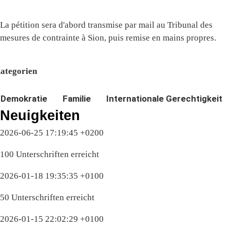
La pétition sera d'abord transmise par mail au Tribunal des
mesures de contrainte à Sion, puis remise en mains propres.
ategorien
Demokratie
Familie
Internationale Gerechtigkeit
Neuigkeiten
2026-06-25 17:19:45 +0200
100 Unterschriften erreicht
2026-01-18 19:35:35 +0100
50 Unterschriften erreicht
2026-01-15 22:02:29 +0100