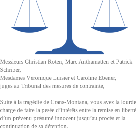
Messieurs Christian Roten, Marc Anthamatten et Patrick
Schriber,
Mesdames Véronique Luisier et Caroline Ebener,
juges au Tribunal des mesures de contrainte,
Suite à la tragédie de Crans-Montana, vous avez la lourde
charge de faire la pesée d’intérêts entre la remise en liberté
d’un prévenu présumé innocent jusqu’au procès et la
continuation de sa détention.