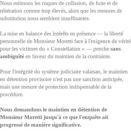
Nous estimons les risques de collusion, de fuite et de
réitération comme trop élevés, alors que les mesures de
substitution nous semblent insuffisantes.
La mise en balance des intérêts en présence — la liberté
personnelle de Monsieur Moretti face à l'exigence de vérité
pour les victimes du « Constellation » — penche
sans
ambiguïté
en faveur du maintien de la contrainte.
Pour l'intégrité du système judiciaire valaisan, le maintien
en détention provisoire n'est pas une sanction anticipée,
mais une mesure de protection indispensable de la
procédure.
Nous demandons le maintien en détention de
Monsieur Moretti jusqu'à ce que l'enquête ait
progressé de manière significative.