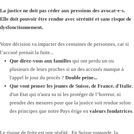
La justice ne doit pas céder aux pressions des avocat·e·s.
Elle doit pouvoir être rendue avec sérénité et sans risque de
dysfonctionnement.
Votre décision va impacter des centaines de personnes, car si
l’accusé prenait la fuite...
Que direz-vous aux familles
qui ont perdu un ou
plusieurs de leurs proches si un des accusés manque à
l'appel le jour du procès ?
Double peine...
Que vont penser les jeunes de Suisse, de France, d'Italie
,
d'un Etat qui n'aura su ni les protéger de l’horreur, ni
prendre des mesures pour que la justice soit rendue selon
des principes que notre Pays érige en
valeurs fondatrices
.
Le risque de fuite est une réalité. En Suisse romande, la