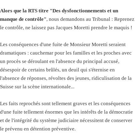
Alors que la RTS titre "Des dysfonctionnements et un
manque de contrôle"
, nous demandons au Tribunal : Reprenez
le contrôle, ne laissez pas Jacques Moretti prendre le maquis !
Les conséquences d'une fuite de Monsieur Moretti seraient
dramatiques : cauchemar pour les familles et les proches avec
un procès se déroulant en l'absence du principal accusé,
désespoir de certains brûlés, un deuil qui s'éternise en
l'absence de réponses, révoltes des jeunes, ridiculisation de la
Suisse sur la scène internationale...
Les faits reprochés sont tellement graves et les conséquences
d'une fuite tellement énormes que les intérêts de la démocratie
et de l'intégrité du système judiciaire nécessitent de conserver
le prévenu en détention préventive.