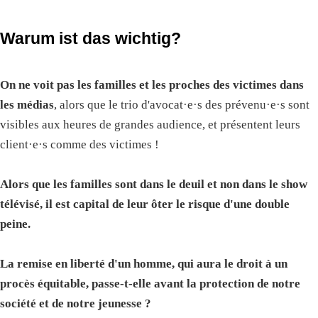
Warum ist das wichtig?
On ne voit pas les familles et les proches des victimes dans
les médias
, alors que le trio d'avocat·e·s des prévenu·e·s sont
visibles aux heures de grandes audience, et présentent leurs
client·e·s comme des victimes !
Alors que les familles sont dans le deuil et non dans le show
télévisé, il est capital de leur ôter le risque d'une double
peine.
La remise en liberté d'un homme, qui aura le droit à un
procès équitable, passe-t-elle avant la protection de notre
société et de notre jeunesse ?