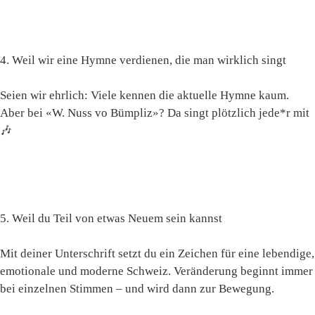
4. Weil wir eine Hymne verdienen, die man wirklich singt
Seien wir ehrlich: Viele kennen die aktuelle Hymne kaum.
Aber bei «W. Nuss vo Bümpliz»? Da singt plötzlich jede*r mit
🎶
5. Weil du Teil von etwas Neuem sein kannst
Mit deiner Unterschrift setzt du ein Zeichen für eine lebendige,
emotionale und moderne Schweiz. Veränderung beginnt immer
bei einzelnen Stimmen – und wird dann zur Bewegung.