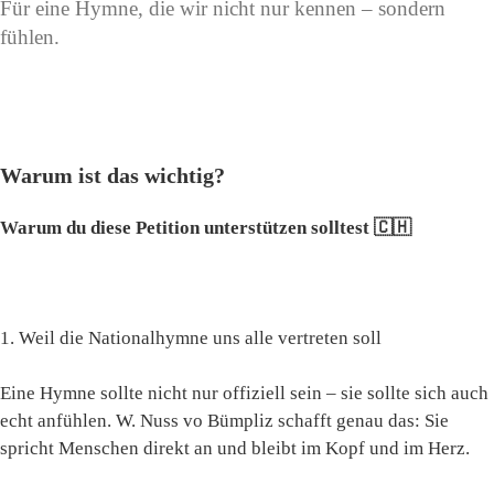
Für eine Hymne, die wir nicht nur kennen – sondern
fühlen.
Warum ist das wichtig?
Warum du diese Petition unterstützen solltest 🇨🇭
1. Weil die Nationalhymne uns alle vertreten soll
Eine Hymne sollte nicht nur offiziell sein – sie sollte sich auch
echt anfühlen. W. Nuss vo Bümpliz schafft genau das: Sie
spricht Menschen direkt an und bleibt im Kopf und im Herz.