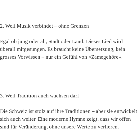
2. Weil Musik verbindet – ohne Grenzen
Egal ob jung oder alt, Stadt oder Land: Dieses Lied wird
überall mitgesungen. Es braucht keine Übersetzung, kein
grosses Vorwissen – nur ein Gefühl von «Zämegehöre».
3. Weil Tradition auch wachsen darf
Die Schweiz ist stolz auf ihre Traditionen – aber sie entwickelt
sich auch weiter. Eine moderne Hymne zeigt, dass wir offen
sind für Veränderung, ohne unsere Werte zu verlieren.