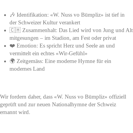
🎶 Identifikation: «W. Nuss vo Bümpliz» ist tief in
der Schweizer Kultur verankert
🇨🇭 Zusammenhalt: Das Lied wird von Jung und Alt
mitgesungen – im Stadion, am Fest oder privat
❤️ Emotion: Es spricht Herz und Seele an und
vermittelt ein echtes «Wir-Gefühl»
🌍 Zeitgemäss: Eine moderne Hymne für ein
modernes Land
Wir fordern daher, dass «W. Nuss vo Bümpliz» offiziell
geprüft und zur neuen Nationalhymne der Schweiz
ernannt wird.