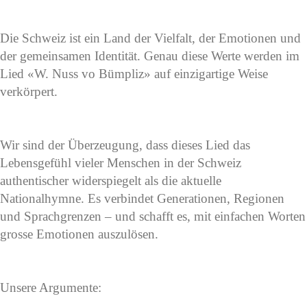
Die Schweiz ist ein Land der Vielfalt, der Emotionen und
der gemeinsamen Identität. Genau diese Werte werden im
Lied «W. Nuss vo Bümpliz» auf einzigartige Weise
verkörpert.
Wir sind der Überzeugung, dass dieses Lied das
Lebensgefühl vieler Menschen in der Schweiz
authentischer widerspiegelt als die aktuelle
Nationalhymne. Es verbindet Generationen, Regionen
und Sprachgrenzen – und schafft es, mit einfachen Worten
grosse Emotionen auszulösen.
Unsere Argumente: