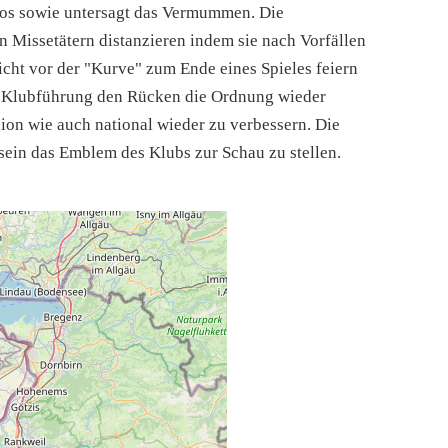
ros sowie untersagt das Vermummen. Die
n Missetätern distanzieren indem sie nach Vorfällen
cht vor der "Kurve" zum Ende eines Spieles feiern
der Klubführung den Rücken die Ordnung wieder
ion wie auch national wieder zu verbessern. Die
 sein das Emblem des Klubs zur Schau zu stellen.