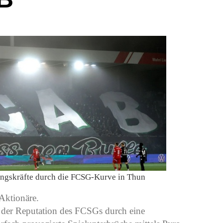
ngskräfte durch die FCSG-Kurve in Thun
Aktionäre.
 der Reputation des FCSGs durch eine