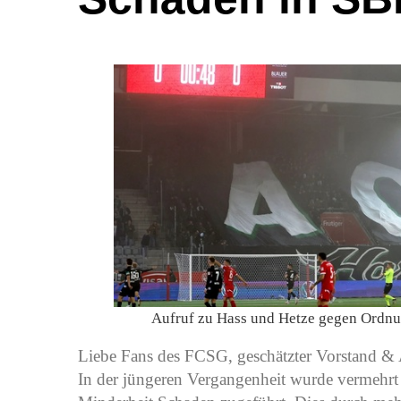
Aufruf zu Hass und Hetze gegen Ordnu
Liebe Fans des FCSG, geschätzter Vorstand & 
In der jüngeren Vergangenheit wurde vermehrt