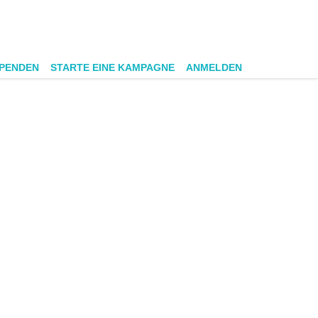
SPENDEN
STARTE EINE KAMPAGNE
ANMELDEN