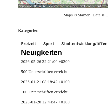
Maps © Stamen; Data © O
Kategorien
Freizeit
Sport
Stadtentwicklung/öffen
Neuigkeiten
2026-05-26 22:21:00 +0200
500 Unterschriften erreicht
2026-01-21 08:18:42 +0100
100 Unterschriften erreicht
2026-01-20 12:44:47 +0100