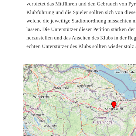
verbietet das Mitführen und den Gebrauch von Py
Klubführung und die Spieler sollten sich von diese
welche die jeweilige Stadionordnung missachten ni
lassen. Die Unterstützer dieser Petition stärken 
herzustellen und das Ansehen des Klubs in der Reg
echten Unterstützer des Klubs sollten wieder stolz