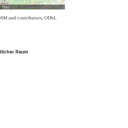
SM and contributors, ODbL
tlicher Raum