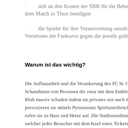
· sich an den Kosten der SBB für die Beheb
dem Match in Thun beteiligen
· die Spieler für ihre Verantwortung sensibil
Verstössen der Fankurve gegen die jeweils gült
Warum ist das wichtig?
Die Aufbauarbeit und die Verankerung des FC St. G
Schandtaten von Personen die zwar mit dem Emble
Klub massiv schaden indem sie privates wie auch 
provozieren sie mittels Pyroeinsatz Spielunterbr
rufen sie zu Hass und Hetze auf. Die Stadionordnu
welcher jeder Besucher mit dem Kauf eines Tickets