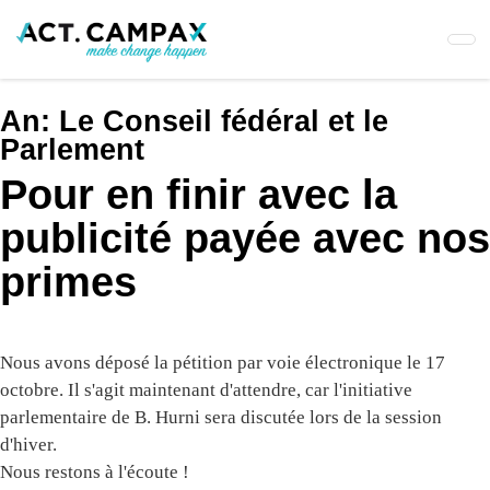
Skip
to
main
content
An:
Le Conseil fédéral et le
Parlement
Pour en finir avec la
publicité payée avec nos
primes
Nous avons déposé la pétition par voie électronique le 17
octobre. Il s'agit maintenant d'attendre, car l'initiative
parlementaire de B. Hurni sera discutée lors de la session
d'hiver.
Nous restons à l'écoute !