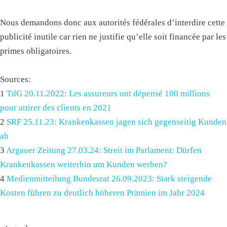
Nous demandons donc aux autorités fédérales d’interdire cette
publicité inutile car rien ne justifie qu’elle soit financée par les
primes obligatoires.
Sources:
1
TdG 20.11.2022: Les assureurs ont dépensé 100 millions
pour attirer des clients en 2021
2
SRF 25.11.23: Krankenkassen jagen sich gegenseitig Kunden
ab
3
Argauer Zeitung 27.03.24: Streit im Parlament: Dürfen
Krankenkassen weiterhin um Kunden werben?
4
Medienmitteilung Bundesrat 26.09.2023: Stark steigende
Kosten führen zu deutlich höheren Prämien im Jahr 2024