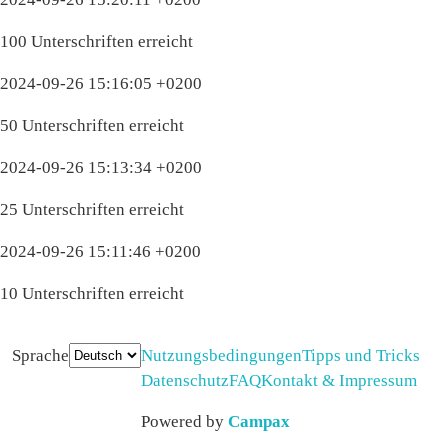
100 Unterschriften erreicht
2024-09-26 15:16:05 +0200
50 Unterschriften erreicht
2024-09-26 15:13:34 +0200
25 Unterschriften erreicht
2024-09-26 15:11:46 +0200
10 Unterschriften erreicht
Sprache
Nutzungsbedingungen
Tipps und Tricks
Datenschutz
FAQ
Kontakt & Impressum
Powered by
Campax