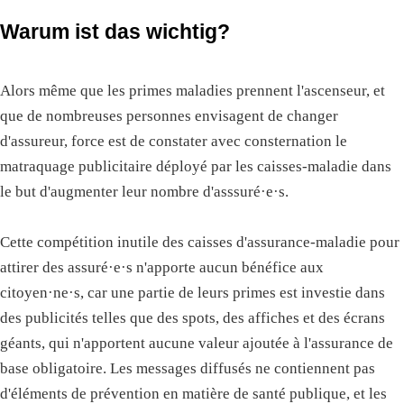
Warum ist das wichtig?
Alors même que les primes maladies prennent l'ascenseur, et
que de nombreuses personnes envisagent de changer
d'assureur, force est de constater avec consternation le
matraquage publicitaire déployé par les caisses-maladie dans
le but d'augmenter leur nombre d'asssuré·e·s.
Cette compétition inutile des caisses d'assurance-maladie pour
attirer des assuré·e·s n'apporte aucun bénéfice aux
citoyen·ne·s, car une partie de leurs primes est investie dans
des publicités telles que des spots, des affiches et des écrans
géants, qui n'apportent aucune valeur ajoutée à l'assurance de
base obligatoire. Les messages diffusés ne contiennent pas
d'éléments de prévention en matière de santé publique, et les