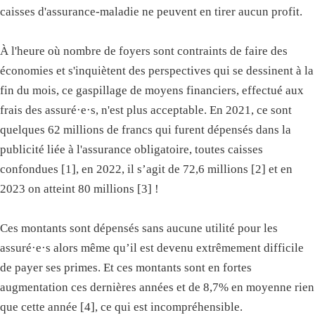
caisses d'assurance-maladie ne peuvent en tirer aucun profit.
À l'heure où nombre de foyers sont contraints de faire des
économies et s'inquiètent des perspectives qui se dessinent à la
fin du mois, ce gaspillage de moyens financiers, effectué aux
frais des assuré·e·s, n'est plus acceptable. En 2021, ce sont
quelques 62 millions de francs qui furent dépensés dans la
publicité liée à l'assurance obligatoire, toutes caisses
confondues [1], en 2022, il s’agit de 72,6 millions [2] et en
2023 on atteint 80 millions [3] !
Ces montants sont dépensés sans aucune utilité pour les
assuré·e·s alors même qu’il est devenu extrêmement difficile
de payer ses primes. Et ces montants sont en fortes
augmentation ces dernières années et de 8,7% en moyenne rien
que cette année [4], ce qui est incompréhensible.