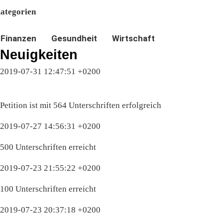
ategorien
Finanzen
Gesundheit
Wirtschaft
Neuigkeiten
2019-07-31 12:47:51 +0200
Petition ist mit 564 Unterschriften erfolgreich
2019-07-27 14:56:31 +0200
500 Unterschriften erreicht
2019-07-23 21:55:22 +0200
100 Unterschriften erreicht
2019-07-23 20:37:18 +0200