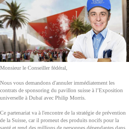
Monsieur le Conseiller fédéral,
Nous vous demandons d'annuler immédiatement les
contrats de sponsoring du pavillon suisse à l’Exposition
universelle à Dubaï avec Philip Morris.
Ce partenariat va à l'encontre de la stratégie de prévention
de la Suisse, car il promeut des produits nocifs pour la
santé et rend des millions de personnes dépendantes dans