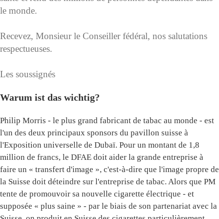
le monde.
Recevez, Monsieur le Conseiller fédéral, nos salutations
respectueuses.
Les soussignés
Warum ist das wichtig?
Philip Morris - le plus grand fabricant de tabac au monde - est
l'un des deux principaux sponsors du pavillon suisse à
l'Exposition universelle de Dubaï. Pour un montant de 1,8
million de francs, le DFAE doit aider la grande entreprise à
faire un « transfert d'image », c'est-à-dire que l'image propre de
la Suisse doit déteindre sur l'entreprise de tabac. Alors que PM
tente de promouvoir sa nouvelle cigarette électrique - et
supposée « plus saine » - par le biais de son partenariat avec la
Suisse, on produit en Suisse des cigarettes particulièrement