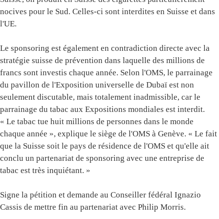
nocives pour le Sud. Celles-ci sont interdites en Suisse et dans
l'UE.
Le sponsoring est également en contradiction directe avec la
stratégie suisse de prévention dans laquelle des millions de
francs sont investis chaque année. Selon l'OMS, le parrainage
du pavillon de l'Exposition universelle de Dubaï est non
seulement discutable, mais totalement inadmissible, car le
parrainage du tabac aux Expositions mondiales est interdit.
« Le tabac tue huit millions de personnes dans le monde
chaque année », explique le siège de l'OMS à Genève. « Le fait
que la Suisse soit le pays de résidence de l'OMS et qu'elle ait
conclu un partenariat de sponsoring avec une entreprise de
tabac est très inquiétant. »
Signe la pétition et demande au Conseiller fédéral Ignazio
Cassis de mettre fin au partenariat avec Philip Morris.