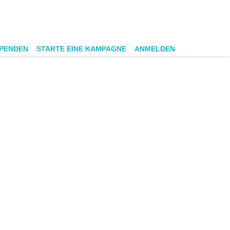
SPENDEN
STARTE EINE KAMPAGNE
ANMELDEN