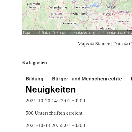
Maps © Stamen; Data © O
Kategorien
Bildung
Bürger- und Menschenrechte
Neuigkeiten
2021-10-20 14:22:01 +0200
500 Unterschriften erreicht
2021-10-13 20:55:01 +0200