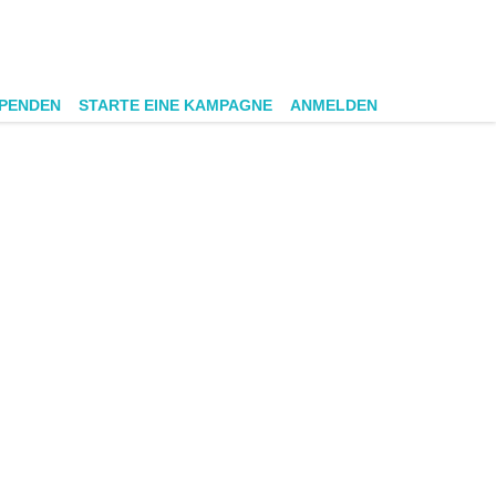
SPENDEN
STARTE EINE KAMPAGNE
ANMELDEN