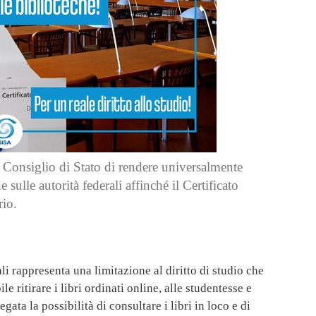
l Consiglio di Stato di rendere universalmente
e sulle autorità federali affinché il Certificato
rio.
li rappresenta una limitazione al diritto di studio che
 ritirare i libri ordinati online, alle studentesse e
gata la possibilità di consultare i libri in loco e di