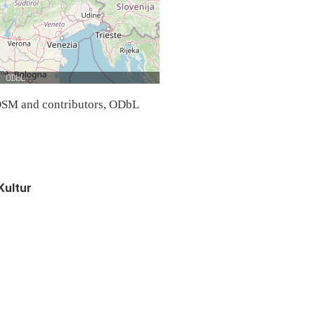
SM and contributors, ODbL
Kultur