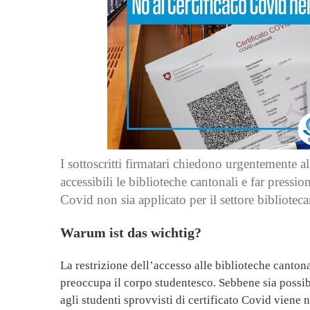
I sottoscritti firmatari chiedono urgentemente a
accessibili le biblioteche cantonali e far pression
Covid non sia applicato per il settore biblioteca
Warum ist das wichtig?
La restrizione dell’accesso alle biblioteche cantona
preoccupa il corpo studentesco. Sebbene sia possibile
agli studenti sprovvisti di certificato Covid viene ne