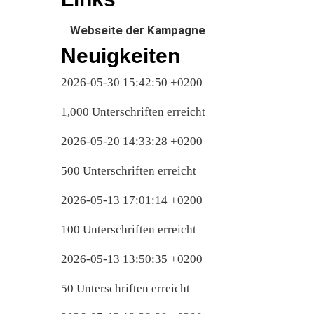
Webseite der Kampagne
Neuigkeiten
2026-05-30 15:42:50 +0200
1,000 Unterschriften erreicht
2026-05-20 14:33:28 +0200
500 Unterschriften erreicht
2026-05-13 17:01:14 +0200
100 Unterschriften erreicht
2026-05-13 13:50:35 +0200
50 Unterschriften erreicht