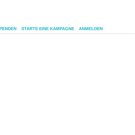
SPENDEN
STARTE EINE KAMPAGNE
ANMELDEN