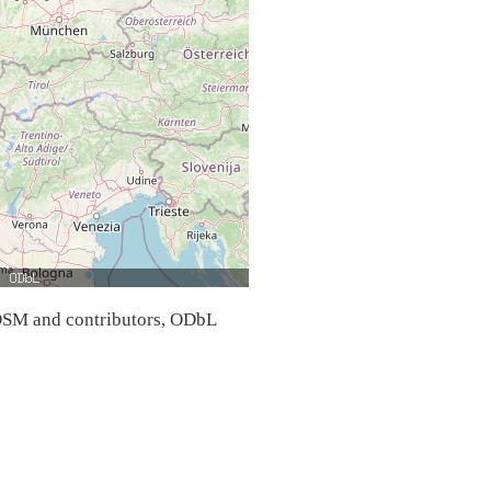
SM and contributors, ODbL