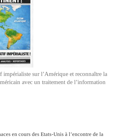
f impérialiste sur l’Amérique et reconnaître la
américain avec un traitement de l’information
naces en cours des Etats-Unis à l’encontre de la