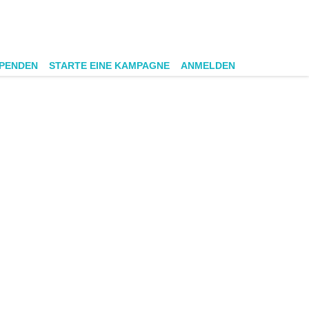
SPENDEN
STARTE EINE KAMPAGNE
ANMELDEN