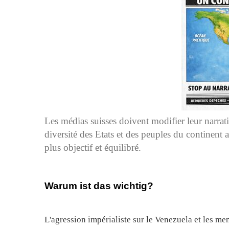
Les médias suisses doivent modifier leur narrati
diversité des Etats et des peuples du continent 
plus objectif et équilibré.
Warum ist das wichtig?
L'agression impérialiste sur le Venezuela et les me