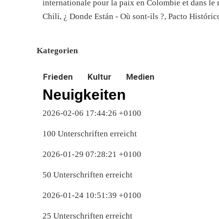
internationale pour la paix en Colombie et dans l
Chili, ¿ Donde Están - Où sont-ils ?, Pacto Históric
Kategorien
Frieden
Kultur
Medien
Neuigkeiten
2026-02-06 17:44:26 +0100
100 Unterschriften erreicht
2026-01-29 07:28:21 +0100
50 Unterschriften erreicht
2026-01-24 10:51:39 +0100
25 Unterschriften erreicht