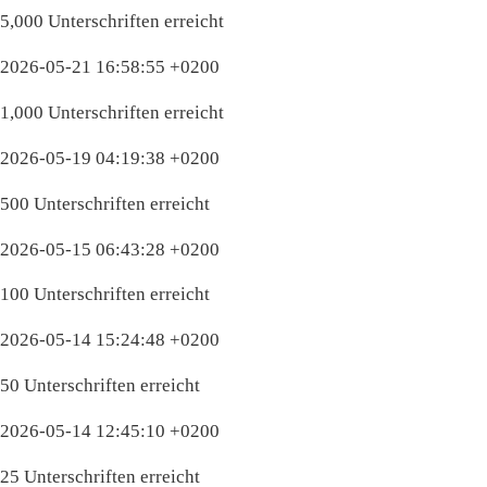
5,000 Unterschriften erreicht
2026-05-21 16:58:55 +0200
1,000 Unterschriften erreicht
2026-05-19 04:19:38 +0200
500 Unterschriften erreicht
2026-05-15 06:43:28 +0200
100 Unterschriften erreicht
2026-05-14 15:24:48 +0200
50 Unterschriften erreicht
2026-05-14 12:45:10 +0200
25 Unterschriften erreicht