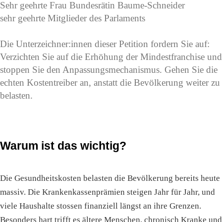
Sehr geehrte Frau Bundesrätin Baume-Schneider
sehr geehrte Mitglieder des Parlaments
Die Unterzeichner:innen dieser Petition fordern Sie auf:
Verzichten Sie auf die Erhöhung der Mindestfranchise und
stoppen Sie den Anpassungsmechanismus. Gehen Sie die
echten Kostentreiber an, anstatt die Bevölkerung weiter zu
belasten.
Warum ist das wichtig?
Die Gesundheitskosten belasten die Bevölkerung bereits heute
massiv. Die Krankenkassenprämien steigen Jahr für Jahr, und
viele Haushalte stossen finanziell längst an ihre Grenzen.
Besonders hart trifft es ältere Menschen, chronisch Kranke und