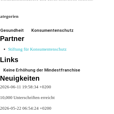
ategorien
Gesundheit
Konsumentenschutz
Partner
Stiftung für Konsumentenschutz
Links
Keine Erhöhung der Mindestfranchise
Neuigkeiten
2026-06-11 19:58:34 +0200
10,000 Unterschriften erreicht
2026-05-22 06:54:24 +0200