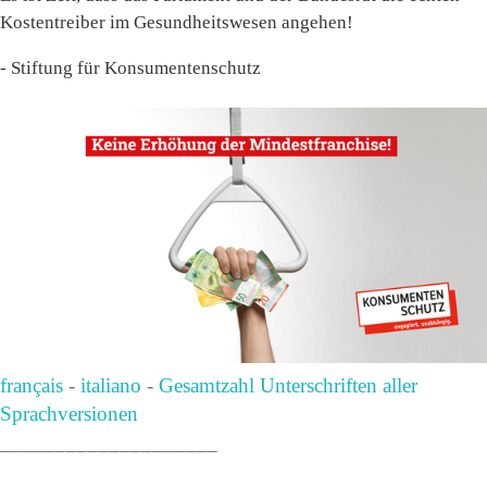
Kostentreiber im Gesundheitswesen angehen!
- Stiftung für Konsumentenschutz
français
-
italiano
-
Gesamtzahl Unterschriften aller
Sprachversionen
____________________