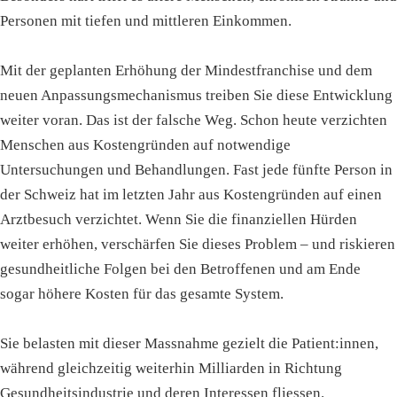
Personen mit tiefen und mittleren Einkommen.
Mit der geplanten Erhöhung der Mindestfranchise und dem
neuen Anpassungsmechanismus treiben Sie diese Entwicklung
weiter voran. Das ist der falsche Weg. Schon heute verzichten
Menschen aus Kostengründen auf notwendige
Untersuchungen und Behandlungen. Fast jede fünfte Person in
der Schweiz hat im letzten Jahr aus Kostengründen auf einen
Arztbesuch verzichtet. Wenn Sie die finanziellen Hürden
weiter erhöhen, verschärfen Sie dieses Problem – und riskieren
gesundheitliche Folgen bei den Betroffenen und am Ende
sogar höhere Kosten für das gesamte System.
Sie belasten mit dieser Massnahme gezielt die Patient:innen,
während gleichzeitig weiterhin Milliarden in Richtung
Gesundheitsindustrie und deren Interessen fliessen.