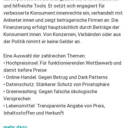
und hilfreiche Tools. Er setzt sich engagiert für
verbesserte Konsument:innenrechte ein, verhandelt mit
Anbieter:innen und zeigt betrügerische Firmen an. Die
Finanzierung erfolgt hauptsächlich durch Beiträge der
Konsument:innen. Von Konzernen, Verbänden oder aus
der Politik nimmt er keine Gelder an.
Eine Auswahl der zahlreichen Themen:
• Hochpreisinsel: Für funktionierenden Wettbewerb und
damit tiefere Preise
• Online-Handel: Gegen Betrug und Dark Patterns
• Datenschutz: Stärkerer Schutz von Privatsphäre
• Greenwashing: Gegen falsche ökologische
Versprechen
• Lebensmittel: Transparente Angabe von Preis,
Inhaltsstoffen und Herkunft
mehr dazu