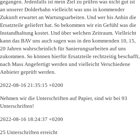
gegangen. Jedenfalls ist mein Ziel zu prüfen was nicht gut ist
an unserer Dolderbahn vielleicht was uns in kommender
Zukunft erwartet an Wartungsarbeiten. Und wer bis Anhin die
Ersatzteile geliefert hat. So bekommen wir ein Gefühl was die
Instandhaltung kostet. Und über welchen Zeitraum. Vielleicht
kann das BAV uns auch sagen was in den kommenden 10, 15,
20 Jahren wahrscheinlich für Sanierungsarbeiten auf uns
zukommen. So können hierfür Ersatzteile rechtzeitig beschafft,
nach Mass Angefertigt werden und vielleicht Verschiedene
Anbieter geprüft werden.
2022-08-16 21:35:15 +0200
Nehmen wir die Unterschriften auf Papier, sind wir bei 93
Unterschriften!
2022-08-16 18:24:37 +0200
25 Unterschriften erreicht