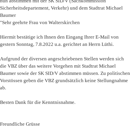
nun abstimmen mit der SK SID/V (Sachkommission
Sicherheitsdepartement, Verkehr) und dem Stadtrat Michael
Baumer
"Sehr geehrte Frau von Walterskirchen
Hiermit bestätige ich Ihnen den Eingang Ihrer E-Mail von
gestern Sonntag, 7.8.2022 u.a. gerichtet an Herrn Lüthi.
Aufgrund der diversen angeschriebenen Stellen werden sich
die VBZ über das weitere Vorgehen mit Stadtrat Michael
Baumer sowie der SK SID/V abstimmen müssen. Zu politischen
Vorstössen geben die VBZ grundsätzlich keine Stellungnahme
ab.
Besten Dank für die Kenntnisnahme.
Freundliche Grüsse