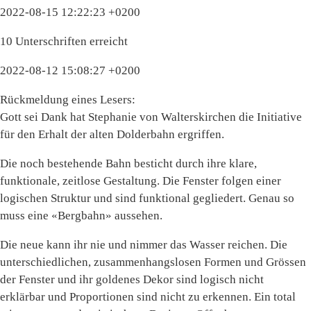
2022-08-15 12:22:23 +0200
10 Unterschriften erreicht
2022-08-12 15:08:27 +0200
Rückmeldung eines Lesers:
Gott sei Dank hat Stephanie von Walterskirchen die Initiative
für den Erhalt der alten Dolderbahn ergriffen.
Die noch bestehende Bahn besticht durch ihre klare,
funktionale, zeitlose Gestaltung. Die Fenster folgen einer
logischen Struktur und sind funktional gegliedert. Genau so
muss eine «Bergbahn» aussehen.
Die neue kann ihr nie und nimmer das Wasser reichen. Die
unterschiedlichen, zusammenhangslosen Formen und Grössen
der Fenster und ihr goldenes Dekor sind logisch nicht
erklärbar und Proportionen sind nicht zu erkennen. Ein total