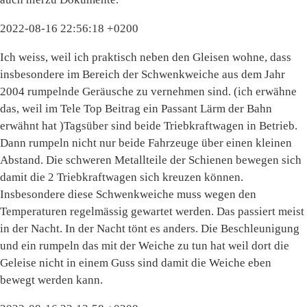
2022-08-16 22:56:18 +0200
Ich weiss, weil ich praktisch neben den Gleisen wohne, dass
insbesondere im Bereich der Schwenkweiche aus dem Jahr
2004 rumpelnde Geräusche zu vernehmen sind. (ich erwähne
das, weil im Tele Top Beitrag ein Passant Lärm der Bahn
erwähnt hat )Tagsüber sind beide Triebkraftwagen in Betrieb.
Dann rumpeln nicht nur beide Fahrzeuge über einen kleinen
Abstand. Die schweren Metallteile der Schienen bewegen sich
damit die 2 Triebkraftwagen sich kreuzen können.
Insbesondere diese Schwenkweiche muss wegen den
Temperaturen regelmässig gewartet werden. Das passiert meist
in der Nacht. In der Nacht tönt es anders. Die Beschleunigung
und ein rumpeln das mit der Weiche zu tun hat weil dort die
Geleise nicht in einem Guss sind damit die Weiche eben
bewegt werden kann.