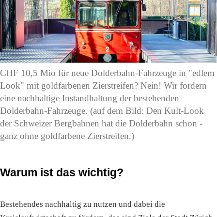
CHF 10,5 Mio für neue Dolderbahn-Fahrzeuge in "edlem
Look" mit goldfarbenen Zierstreifen? Nein! Wir fordern
eine nachhaltige Instandhaltung der bestehenden
Dolderbahn-Fahrzeuge. (auf dem Bild: Den Kult-Look
der Schweizer Bergbahnen hat die Dolderbahn schon -
ganz ohne goldfarbene Zierstreifen.)
Warum ist das wichtig?
Bestehendes nachhaltig zu nutzen und dabei die