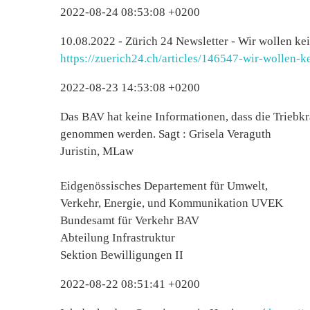
2022-08-24 08:53:08 +0200
10.08.2022 - Zürich 24 Newsletter - Wir wollen ke
https://zuerich24.ch/articles/146547-wir-wollen-
2022-08-23 14:53:08 +0200
Das BAV hat keine Informationen, dass die Triebk
genommen werden. Sagt : Grisela Veraguth
Juristin, MLaw
Eidgenössisches Departement für Umwelt,
Verkehr, Energie, und Kommunikation UVEK
Bundesamt für Verkehr BAV
Abteilung Infrastruktur
Sektion Bewilligungen II
2022-08-22 08:51:41 +0200