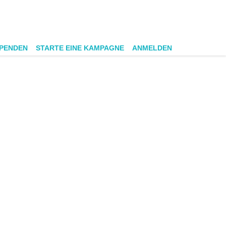
SPENDEN
STARTE EINE KAMPAGNE
ANMELDEN