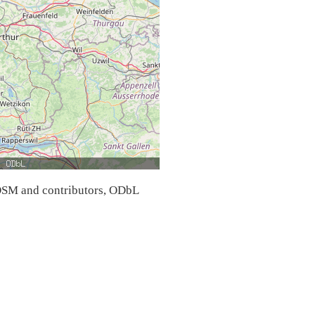
SM and contributors, ODbL