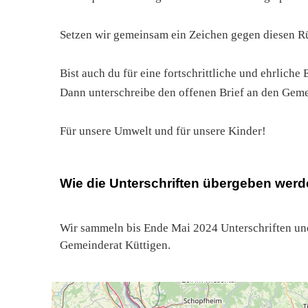
Setzen wir gemeinsam ein Zeichen gegen diesen Rü
Bist auch du für eine fortschrittliche und ehrliche 
Dann unterschreibe den offenen Brief an den Geme
Für unsere Umwelt und für unsere Kinder!
Wie die Unterschriften übergeben wer
Wir sammeln bis Ende Mai 2024 Unterschriften un
Gemeinderat Küttigen.