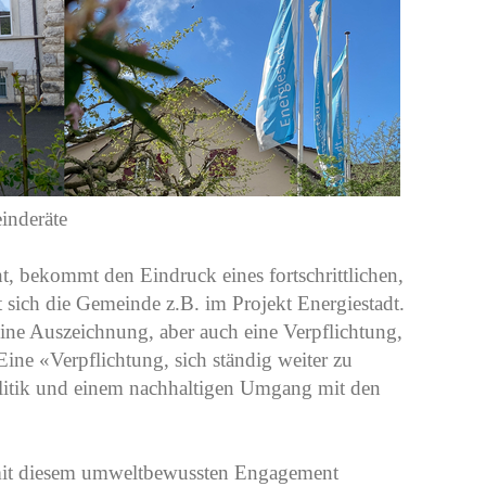
inderäte
, bekommt den Eindruck eines fortschrittlichen,
t sich die Gemeinde z.B. im Projekt Energiestadt.
ine Auszeichnung, aber auch eine Verpflichtung,
ine «Verpflichtung, sich ständig weiter zu
olitik und einem nachhaltigen Umgang mit den
 mit diesem umweltbewussten Engagement