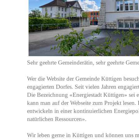
Sehr geehrte Gemeinderätin, sehr geehrte Geme
Wer die Website der Gemeinde Küttigen besucht
engagierten Dorfes. Seit vielen Jahren engagier
Die Bezeichnung «Energiestadt Küttigen» sei e
kann man auf der Webseite zum Projekt lesen. E
entwickeln in einer kontinuierlichen Energiep
natürlichen Ressourcen».
Wir leben gerne in Küttigen und können uns