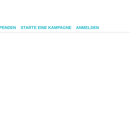
SPENDEN
STARTE EINE KAMPAGNE
ANMELDEN