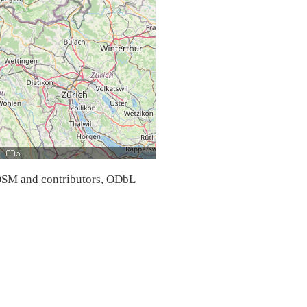
SM and contributors, ODbL