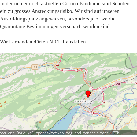
In der immer noch aktuellen Corona Pandemie sind Schulen
ein zu grosses Ansteckungsrisiko. Wir sind auf unseren
Ausbildungsplatz angewiesen, besonders jetzt wo die
Quarantäne Bestimmungen verschärft worden sind.
Wir Lernenden dürfen NICHT ausfallen!