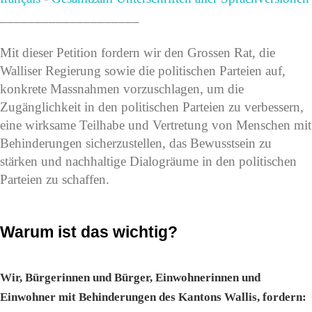
____________________
Mit dieser Petition fordern wir den Grossen Rat, die
Walliser Regierung sowie die politischen Parteien auf,
konkrete Massnahmen vorzuschlagen, um die
Zugänglichkeit in den politischen Parteien zu verbessern,
eine wirksame Teilhabe und Vertretung von Menschen mit
Behinderungen sicherzustellen, das Bewusstsein zu
stärken und nachhaltige Dialogräume in den politischen
Parteien zu schaffen.
Warum ist das wichtig?
Wir, Bürgerinnen und Bürger, Einwohnerinnen und
Einwohner mit Behinderungen des Kantons Wallis, fordern: