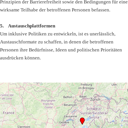
Prinzipien der Barrierefreiheit sowie den Bedingungen für eine
wirksame Teilhabe der betroffenen Personen befassen.
5. Austauschplattformen
Um inklusive Politiken zu entwickeln, ist es unerlässlich,
Austauschformate zu schaffen, in denen die betroffenen
Personen ihre Bedürfnisse, Ideen und politischen Prioritäten
ausdrücken können.