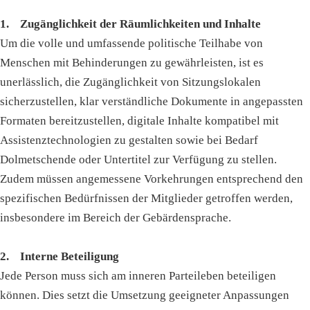
1. Zugänglichkeit der Räumlichkeiten und Inhalte
Um die volle und umfassende politische Teilhabe von
Menschen mit Behinderungen zu gewährleisten, ist es
unerlässlich, die Zugänglichkeit von Sitzungslokalen
sicherzustellen, klar verständliche Dokumente in angepassten
Formaten bereitzustellen, digitale Inhalte kompatibel mit
Assistenztechnologien zu gestalten sowie bei Bedarf
Dolmetschende oder Untertitel zur Verfügung zu stellen.
Zudem müssen angemessene Vorkehrungen entsprechend den
spezifischen Bedürfnissen der Mitglieder getroffen werden,
insbesondere im Bereich der Gebärdensprache.
2. Interne Beteiligung
Jede Person muss sich am inneren Parteileben beteiligen
können. Dies setzt die Umsetzung geeigneter Anpassungen