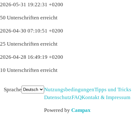
2026-05-31 19:22:31 +0200
50 Unterschriften erreicht
2026-04-30 07:10:51 +0200
25 Unterschriften erreicht
2026-04-28 16:49:19 +0200
10 Unterschriften erreicht
Sprache
Nutzungsbedingungen
Tipps und Tricks
Datenschutz
FAQ
Kontakt & Impressum
Powered by
Campax