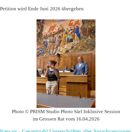
Petition wird Ende Juni 2026 übergeben
Photo © PRISM Studio Photo Sàrl Inklusive Session
im Grossen Rat vom 16.04.2026
français
-
Gesamtzahl Unterschriften aller Sprachversionen