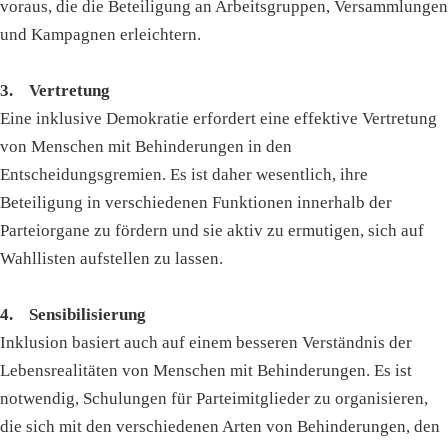
voraus, die die Beteiligung an Arbeitsgruppen, Versammlungen
und Kampagnen erleichtern.
3. Vertretung
Eine inklusive Demokratie erfordert eine effektive Vertretung
von Menschen mit Behinderungen in den
Entscheidungsgremien. Es ist daher wesentlich, ihre
Beteiligung in verschiedenen Funktionen innerhalb der
Parteiorgane zu fördern und sie aktiv zu ermutigen, sich auf
Wahllisten aufstellen zu lassen.
4. Sensibilisierung
Inklusion basiert auch auf einem besseren Verständnis der
Lebensrealitäten von Menschen mit Behinderungen. Es ist
notwendig, Schulungen für Parteimitglieder zu organisieren,
die sich mit den verschiedenen Arten von Behinderungen, den