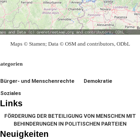
Maps © Stamen; Data © OSM and contributors, ODbL
ategorien
Bürger- und Menschenrechte
Demokratie
Soziales
Links
FÖRDERUNG DER BETEILIGUNG VON MENSCHEN MIT
BEHINDERUNGEN IN POLITISCHEN PARTEIEN
Neuigkeiten