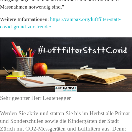
Massnahmen notwendig sind.”
Weitere Informationen:
https://campax.org/luftfilter-statt-
covid-grund-zur-freude/
Sehr geehrter Herr Leutenegger
Werden Sie aktiv und statten Sie bis im Herbst alle Primar-
und Sonderschulen sowie die Kindergärten der Stadt
Zürich mit CO2-Messgeräten und Luftfiltern aus. Denn: