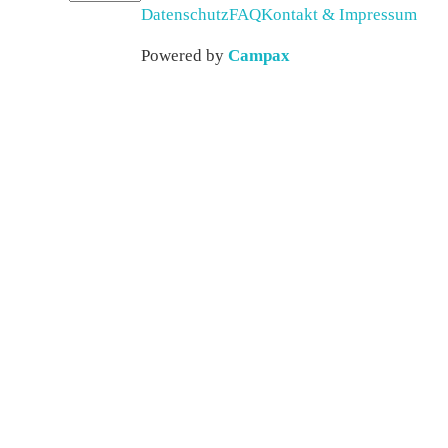
Datenschutz
FAQ
Kontakt & Impressum
Powered by
Campax