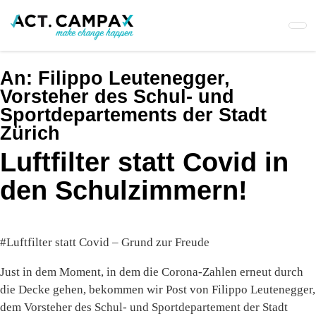
Skip
to
main
content
An:
Filippo Leutenegger,
Vorsteher des Schul- und
Sportdepartements der Stadt
Zürich
Luftfilter statt Covid in
den Schulzimmern!
#Luftfilter statt Covid – Grund zur Freude
Just in dem Moment, in dem die Corona-Zahlen erneut durch
die Decke gehen, bekommen wir Post von Filippo Leutenegger,
dem Vorsteher des Schul- und Sportdepartement der Stadt