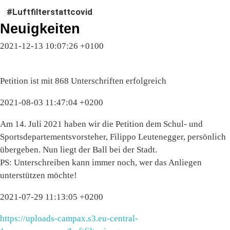
#Luftfilterstattcovid
Neuigkeiten
2021-12-13 10:07:26 +0100
Petition ist mit 868 Unterschriften erfolgreich
2021-08-03 11:47:04 +0200
Am 14. Juli 2021 haben wir die Petition dem Schul- und
Sportsdepartementsvorsteher, Filippo Leutenegger, persönlich
übergeben. Nun liegt der Ball bei der Stadt.
PS: Unterschreiben kann immer noch, wer das Anliegen
unterstützen möchte!
2021-07-29 11:13:05 +0200
https://uploads-campax.s3.eu-central-