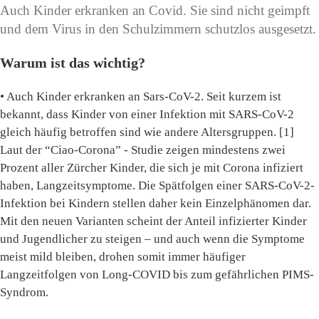
Auch Kinder erkranken an Covid. Sie sind nicht geimpft
und dem Virus in den Schulzimmern schutzlos ausgesetzt.
Warum ist das wichtig?
• Auch Kinder erkranken an Sars-CoV-2. Seit kurzem ist
bekannt, dass Kinder von einer Infektion mit SARS-CoV-2
gleich häufig betroffen sind wie andere Altersgruppen. [1]
Laut der “Ciao-Corona” - Studie zeigen mindestens zwei
Prozent aller Zürcher Kinder, die sich je mit Corona infiziert
haben, Langzeitsymptome. Die Spätfolgen einer SARS-CoV-2-
Infektion bei Kindern stellen daher kein Einzelphänomen dar.
Mit den neuen Varianten scheint der Anteil infizierter Kinder
und Jugendlicher zu steigen – und auch wenn die Symptome
meist mild bleiben, drohen somit immer häufiger
Langzeitfolgen von Long-COVID bis zum gefährlichen PIMS-
Syndrom.