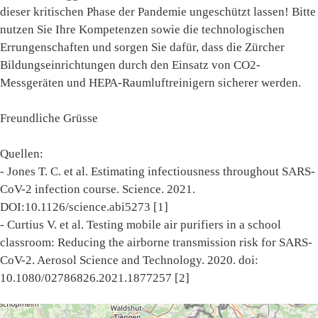
dieser kritischen Phase der Pandemie ungeschützt lassen! Bitte
nutzen Sie Ihre Kompetenzen sowie die technologischen
Errungenschaften und sorgen Sie dafür, dass die Zürcher
Bildungseinrichtungen durch den Einsatz von CO2-
Messgeräten und HEPA-Raumluftreinigern sicherer werden.
Freundliche Grüsse
Quellen:
- Jones T. C. et al. Estimating infectiousness throughout SARS-
CoV-2 infection course. Science. 2021.
DOI:10.1126/science.abi5273 [1]
- Curtius V. et al. Testing mobile air purifiers in a school
classroom: Reducing the airborne transmission risk for SARS-
CoV-2. Aerosol Science and Technology. 2020. doi:
10.1080/02786826.2021.1877257 [2]