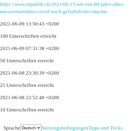
https://www.republik.ch/2021/06/15/wie-ein-60-jahre-altes-
missverstaendnis-covid-noch-gefaehrlicher-machte
2021-06-09 13:50:43 +0200
100 Unterschriften erreicht
2021-06-09 07:31:38 +0200
50 Unterschriften erreicht
2021-06-08 23:30:39 +0200
25 Unterschriften erreicht
2021-06-08 22:52:48 +0200
10 Unterschriften erreicht
Sprache
Nutzungsbedingungen
Tipps und Tricks